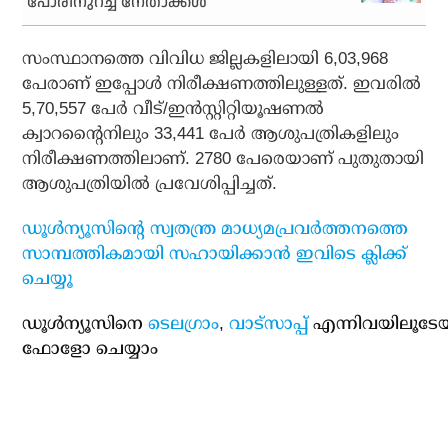
പോരിനുറച്ച് നേതാക്കള്‍
സംസ്ഥാനത്തെ വിവിധ ജില്ലകളിലായി 6,03,968
പേരാണ് ഇപ്പോള്‍ നിരീക്ഷണത്തിലുള്ളത്. ഇവരില്‍
5,70,557 പേര്‍ വീട്/ഇന്‍സ്റ്റിറ്റിയൂഷണല്‍
ക്വാറന്റൈനിലും 33,441 പേര്‍ ആശുപത്രികളിലും
നിരീക്ഷണത്തിലാണ്. 2780 പേരെയാണ് പുതുതായി
ആശുപത്രിയില്‍ പ്രവേശിപ്പിച്ചത്.
ഡൂള്‍ന്യൂസിന്റെ സ്വതന്ത്ര മാധ്യമപ്രവര്‍ത്തനത്തെ
സാമ്പത്തികമായി സഹായിക്കാന്‍ ഇവിടെ ക്ലിക്ക്
ചെയ്യൂ
ഡൂള്‍ന്യൂസിനെ
ടെലഗ്രാം
,
വാട്‌സാപ്പ്
എന്നിവയിലൂടേ
ഫോളോ ചെയ്യാം