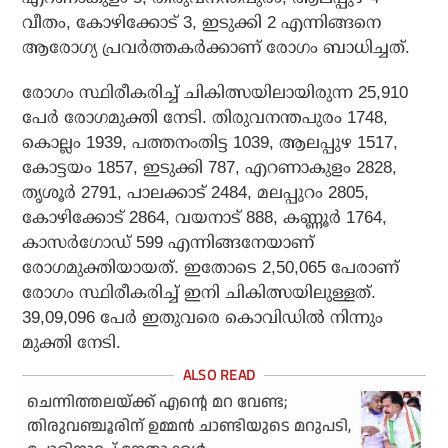
വീതം, കോഴിക്കോട് 3, ഇടുക്കി 2 എന്നിങ്ങനെ
ആരോഗ്യ പ്രവര്‍ത്തകര്‍ക്കാണ് രോഗം ബാധിച്ചത്.
രോഗം സ്ഥിരീകരിച്ച് ചികിത്സയിലായിരുന്ന 25,910
പേര്‍ രോഗമുക്തി നേടി. തിരുവനന്തപുരം 1748,
കൊല്ലം 1939, പത്തനംതിട്ട 1039, ആലപ്പുഴ 1517,
കോട്ടയം 1857, ഇടുക്കി 787, എറണാകുളം 2828,
തൃശൂര്‍ 2791, പാലക്കാട് 2484, മലപ്പുറം 2805,
കോഴിക്കോട് 2864, വയനാട് 888, കണ്ണൂര്‍ 1764,
കാസര്‍ഗോഡ് 599 എന്നിങ്ങനേയാണ്
രോഗമുക്തിയായത്. ഇതോടെ 2,50,065 പേരാണ്
രോഗം സ്ഥിരീകരിച്ച് ഇനി ചികിത്സയിലുള്ളത്.
39,09,096 പേര്‍ ഇതുവരെ കൊവിഡില്‍ നിന്നും
മുക്തി നേടി.
ചെന്നിത്തലയ്ക്ക് എന്റെ മറ വേണ്ട;
തിരുവഞ്ചൂരിന് ഉമ്മന്‍ ചാണ്ടിയുടെ മറുപടി,