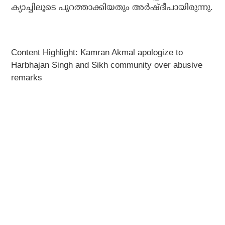
ക്യാച്ചിലൂടെ പുറത്താക്കിയതും അര്‍ഷ്ദീപായിരുന്നു.
Content Highlight: Kamran Akmal apologize to
Harbhajan Singh and Sikh community over abusive
remarks