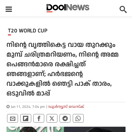
T20 WORLD CUP
നിന്റെ വൃത്തികെട്ട വായ തുറക്കും
മുമ്പ് ചരിത്രമറിയണം, നിന്റെ അമ്മ
പെങ്ങന്‍മാരെ രക്ഷിച്ചത്
ഞങ്ങളാണ്; ഹര്‍ഭജന്റെ
വാക്കുകളില്‍ ഞെട്ടി പാക് താരം,
ഒടുവില്‍ മാപ്പ്
Jun 11, 2024, 7:04 pm
ഡൂള്‍ന്യൂസ് ഡെസ്‌ക്