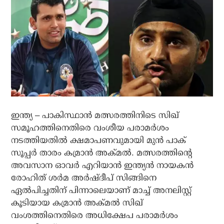
ഇന്ത്യ – പാകിസ്ഥാന്‍ മത്സരത്തിനിടെ സിഖ്
സമൂഹത്തിനെതിരെ വംശീയ പരാമര്‍ശം
നടത്തിയതില്‍ ക്ഷമാപണവുമായി മുന്‍ പാക്
സൂപ്പര്‍ താരം കമ്രാന്‍ അക്മല്‍. മത്സരത്തിന്റെ
അവസാന ഓവര്‍ എറിയാന്‍ ഇന്ത്യന്‍ നായകന്‍
രോഹിത് ശര്‍മ അര്‍ഷ്ദീപ് സിങ്ങിനെ
ഏല്‍പിച്ചതിന് പിന്നാലെയാണ് മാച്ച് അനലിസ്റ്റ്
കൂടിയായ കമ്രാന്‍ അക്മല്‍ സിഖ്
വംശത്തിനെതിരെ അധിക്ഷേപ പരാമര്‍ശം