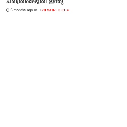
ചരിത്രമെഴുതി ഇന്ത്യ
5 months ago
T20 WORLD CUP