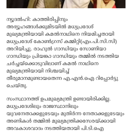
ന്യൂദല്‍ഹി: കാത്തിരിപ്പിനും
അഭ്യൂഹങ്ങള്‍ക്കുമിടയില്‍ മധ്യപ്രദേശ്
മുഖ്യമന്ത്രിയായി കമല്‍നാഥിനെ നിയമിച്ചതായി
മധ്യപ്രദേശ് കോണ്‍ഗ്രസ് കമ്മിറ്റി(എം.പി.സി.സി)
അറിയിച്ചു. രാഹുല്‍ ഗാന്ധിയും സോണിയാ
ഗാന്ധിയും പ്രിയങ്കാ ഗാന്ധിയും തമ്മില്‍ നടത്തിയ
ചര്‍ച്ചയ്‌ക്കൊടുവിലാണ് കമല്‍ നാഥിനെ
മുഖ്യമന്ത്രിയായി നിശ്ചയിച്ച്
തീരുമാനമുണ്ടായതെന്ന എ.എന്‍.ഐ റിപ്പോര്‍ട്ടു
ചെയ്തു.
സംസ്ഥാനത്ത് ഉപമുഖ്യമന്ത്രി ഉണ്ടായിരിക്കില്ല.
മധ്യപ്രദേശിലും രാജസ്ഥാനിലും
യുവനേതാക്കളുടേയും മുതിര്‍ന്ന നേതാക്കളുടേയും
അണികള്‍ തമ്മില്‍ മുഖ്യമന്ത്രിക്കസേരയ്ക്കായി
അവകാശവാദം നടത്തിയതായി പി.ടി.ഐ