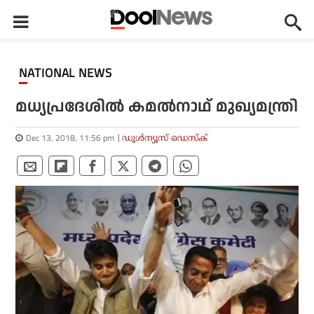
NATIONAL NEWS
മധ്യപ്രദേശില്‍ കമല്‍നാഥ് മുഖ്യമന്ത്രി
Dec 13, 2018, 11:56 pm
ഡൂള്‍ന്യൂസ് ഡെസ്‌ക്