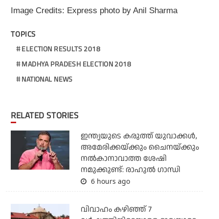
Image Credits: Express photo by Anil Sharma
TOPICS
ELECTION RESULTS 2018
MADHYA PRADESH ELECTION 2018
NATIONAL NEWS
RELATED STORIES
ഇന്ത്യയുടെ കരുത്ത് യുവാക്കള്‍,
അമേരിക്കയ്ക്കും ചൈനയ്ക്കും
നല്‍കാനാവാത്ത ശേഷി
നമുക്കുണ്ട്: രാഹുല്‍ ഗാന്ധി
6 hours ago
വിവാഹം കഴിഞ്ഞ് 7