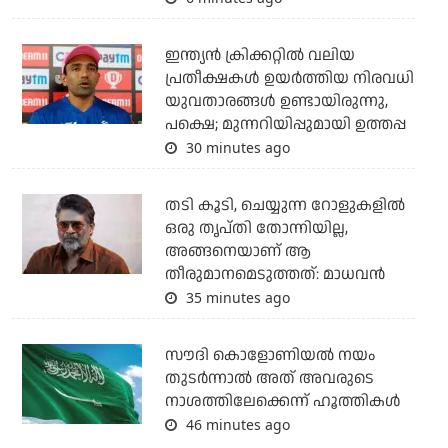
ഇന്ത്യന്‍ ക്രിക്കറ്റില്‍ വലിയ
പ്രതീക്ഷകള്‍ ഉയര്‍ത്തിയ നിരവധി
യുവതാരങ്ങള്‍ ഉണ്ടായിരുന്നു,
പക്ഷെ; മുന്നറിയിപ്പുമായി ഉത്തപ്പ
30 minutes ago
തടി കൂടി, ചെയ്യുന്ന റോളുകളില്‍
ഒരു തൃപ്തി തോന്നിയില്ല,
അങ്ങനെയാണ് ആ
തീരുമാനമെടുത്തത്: മാധവന്‍
35 minutes ago
സൗദി കൊളോണിയല്‍ നയം
തുടര്‍ന്നാല്‍ അത് അവരുടെ
നാശത്തിലേക്കെന്ന് ഹൂത്തികള്‍
46 minutes ago