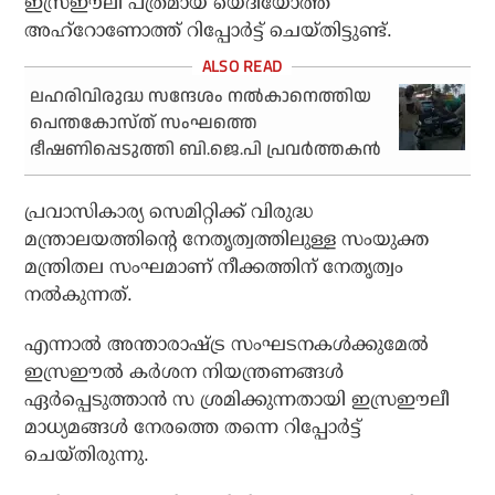
ഇസ്രഈലി പത്രമായ യെദിയോത്ത്
അഹ്‌റോണോത്ത് റിപ്പോര്‍ട്ട് ചെയ്തിട്ടുണ്ട്.
ലഹരിവിരുദ്ധ സന്ദേശം നൽകാനെത്തിയ
പെന്തകോസ്ത് സംഘത്തെ
ഭീഷണിപ്പെടുത്തി ബി.ജെ.പി പ്രവർത്തകൻ
പ്രവാസികാര്യ സെമിറ്റിക്ക് വിരുദ്ധ
മന്ത്രാലയത്തിന്റെ നേതൃത്വത്തിലുള്ള സംയുക്ത
മന്ത്രിതല സംഘമാണ് നീക്കത്തിന് നേതൃത്വം
നല്‍കുന്നത്.
എന്നാല്‍ അന്താരാഷ്ട്ര സംഘടനകള്‍ക്കുമേല്‍
ഇസ്രഈല്‍ കര്‍ശന നിയന്ത്രണങ്ങള്‍
ഏര്‍പ്പെടുത്താന്‍ സ ശ്രമിക്കുന്നതായി ഇസ്രഈലീ
മാധ്യമങ്ങള്‍ നേരത്തെ തന്നെ റിപ്പോര്‍ട്ട്
ചെയ്തിരുന്നു.