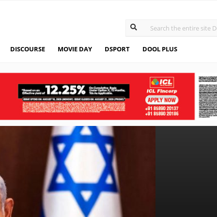
DISCOURSE
MOVIE DAY
DSPORT
DOOL PLUS