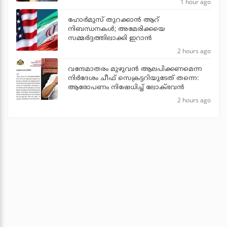
1 hour ago
ഹോര്‍മുസ് തുറക്കാന്‍ ആറ്
നിബന്ധനകള്‍; അമേരിക്കയെ
സമ്മര്‍ദ്ദത്തിലാക്കി ഇറാന്‍
2 hours ago
വന്ദേമാതരം മുഴുവന്‍ ആലപിക്കണമെന്ന
നിര്‍ദേശം ചീഫ് സെക്രട്ടറിയുടേത് തന്നെ:
ആരോപണം നിഷേധിച്ച് ലോക്ഭവന്‍
2 hours ago