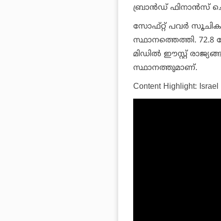
ബ്രാന്‍ഡ് ഫിനാന്‍സ് ച
സോഫ്റ്റ് പവര്‍ സൂചി
സ്ഥാനത്തെത്തി. 72.8
മിഡില്‍ ഈസ്റ്റ് രാജ്
സ്ഥാനത്തുമാണ്.
Content Highlight: Israel