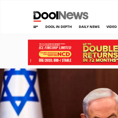
DOOL IN DEPTH
DAILY NEWS
VIDEO