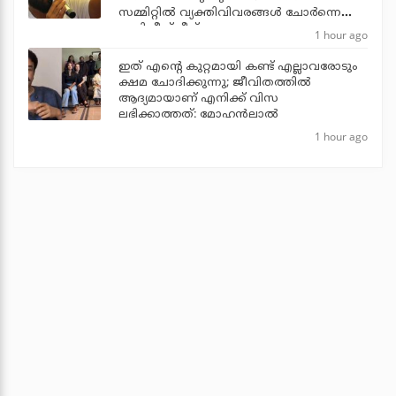
സമ്മിറ്റില്‍ വ്യക്തിവിവരങ്ങള്‍ ചോര്‍ന്നെന്ന്
അഭിജീത് ദീപ്‌കെ
1 hour ago
ഇത് എന്റെ കുറ്റമായി കണ്ട് എല്ലാവരോടും
ക്ഷമ ചോദിക്കുന്നു; ജീവിതത്തിൽ
ആദ്യമായാണ് എനിക്ക് വിസ
ലഭിക്കാത്തത്: മോഹൻലാൽ
1 hour ago