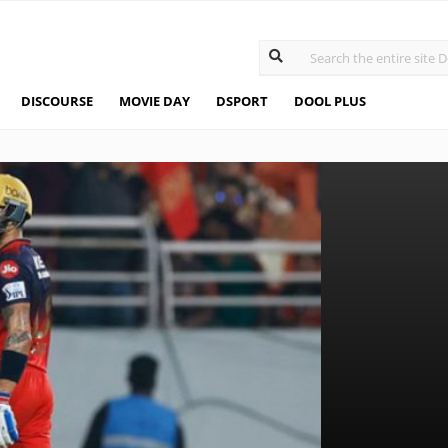
DISCOURSE
MOVIE DAY
DSPORT
DOOL PLUS