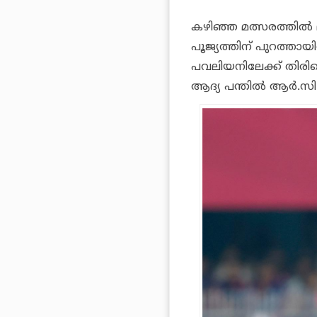
കഴിഞ്ഞ മത്സരത്തില്‍
പൂജ്യത്തിന് പുറത്തായി
പവലിയനിലേക്ക് തിരിക
ആദ്യ പന്തില്‍ ആര്‍.സ