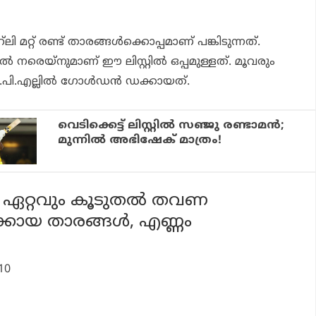
ി മറ്റ് രണ്ട് താരങ്ങള്‍ക്കൊപ്പമാണ് പങ്കിടുന്നത്.
‍ നരെയ്നുമാണ് ഈ ലിസ്റ്റില്‍ ഒപ്പമുള്ളത്. മൂവരും
.എല്ലില്‍ ഗോള്‍ഡന്‍ ഡക്കായത്.
വെടിക്കെട്ട് ലിസ്റ്റില്‍ സഞ്ജു രണ്ടാമന്‍;
മുന്നില്‍ അഭിഷേക് മാത്രം!
‍ ഏറ്റവും കൂടുതല്‍ തവണ
കായ താരങ്ങള്‍, എണ്ണം
 10