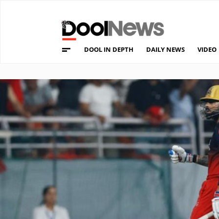
DOOL IN DEPTH
DAILY NEWS
VIDEO