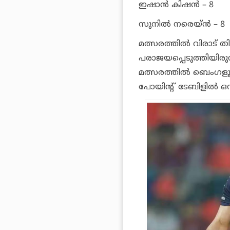
ഇഷാന്‍ കിഷന്‍ – 8
സുനില്‍ നരെയ്ന്‍ – 8
മത്സരത്തില്‍ വിരാട് 
പരാജയപ്പെടുത്തിയിര
മത്സരത്തില്‍ ബെംഗളൂര
പോയിന്റ് ടേബിളില്‍ 