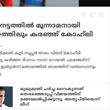
്ടത്തില്‍ മൂന്നാമനായി
ത്തിലും കരഞ്ഞ് കോഹ്‌ലി
pm
ിക്കല്‍ കൂടി സൂപ്പര്‍ താരം വിരാട് കോഹ്‌ലി
ന്നു. കഴിഞ്ഞ ദിവസം നടന്ന റോയല്‍ ചലഞ്ചേഴ്സ്
്ത്യന്‍സ് മത്സരത്തില്‍ താരത്തിന് റണ്‍സൊന്നും
.
മുഖ്യമന്ത്രി ചര്‍ച്ച വൈകുന്നത്
തെരഞ്ഞെടുപ്പ് വിജയത്തിന്
മങ്ങലേല്‍പ്പിക്കുന്നു; അതൃപ്തിയെന്ന്
ലീഗ്