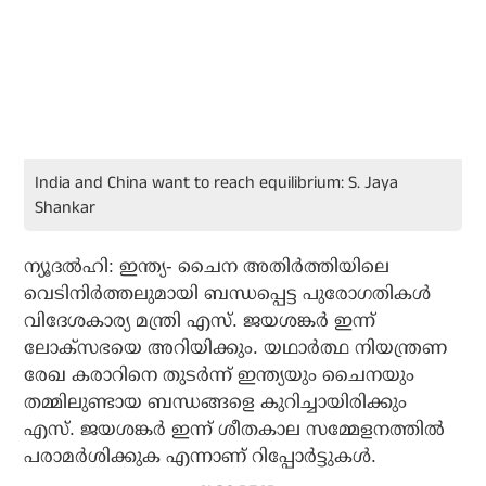
India and China want to reach equilibrium: S. Jaya
Shankar
ന്യൂദല്‍ഹി: ഇന്ത്യ- ചൈന അതിര്‍ത്തിയിലെ
വെടിനിര്‍ത്തലുമായി ബന്ധപ്പെട്ട പുരോഗതികള്‍
വിദേശകാര്യ മന്ത്രി എസ്. ജയശങ്കര്‍ ഇന്ന്
ലോക്‌സഭയെ അറിയിക്കും. യഥാര്‍ത്ഥ നിയന്ത്രണ
രേഖ കരാറിനെ തുടര്‍ന്ന് ഇന്ത്യയും ചൈനയും
തമ്മിലുണ്ടായ ബന്ധങ്ങളെ കുറിച്ചായിരിക്കും
എസ്. ജയശങ്കര്‍ ഇന്ന് ശീതകാല സമ്മേളനത്തില്‍
പരാമര്‍ശിക്കുക എന്നാണ് റിപ്പോര്‍ട്ടുകള്‍.