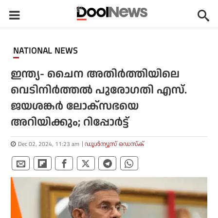
NATIONAL NEWS
ഇന്ത്യ- ചൈന അതിര്‍ത്തിയിലെ
വെടിനിര്‍ത്തല്‍ പുരോഗതി എസ്.
ജയശങ്കര്‍ ലോക്‌സഭയെ
അറിയിക്കും; റിപ്പോര്‍ട്ട്
Dec 02, 2024, 11:23 am
ഡൂള്‍ന്യൂസ് ഡെസ്‌ക്