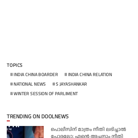
TOPICS
INDIA CHINA BOARDER
INDIA CHINA RELATION
NATIONAL NEWS
S JAYASHANKAR
WINTER SESSION OF PARLIMENT
TRENDING ON DOOLNEWS
പൊലീസിന് മാത്രം നീതി ലഭിച്ചാല്‍
പോരല്ലോ; എന്റെ അച്ഛനും നീതി