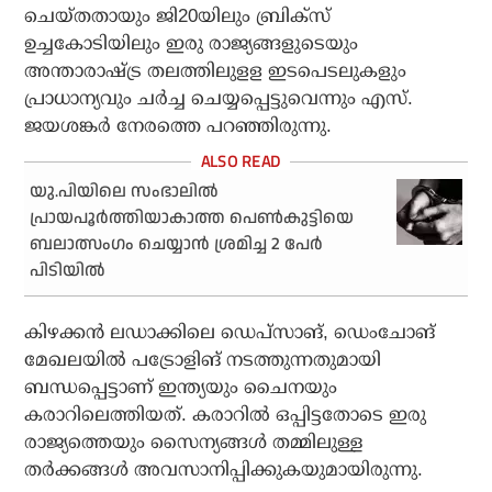
ചെയ്തതായും ജി20യിലും ബ്രിക്സ്
ഉച്ചകോടിയിലും ഇരു രാജ്യങ്ങളുടെയും
അന്താരാഷ്ട്ര തലത്തിലുളള ഇടപെടലുകളും
പ്രാധാന്യവും ചര്‍ച്ച ചെയ്യപ്പെട്ടുവെന്നും എസ്.
ജയശങ്കര്‍ നേരത്തെ പറഞ്ഞിരുന്നു.
യു.പിയിലെ സംഭാലിൽ
പ്രായപൂർത്തിയാകാത്ത പെൺകുട്ടിയെ
ബലാത്സംഗം ചെയ്യാൻ ശ്രമിച്ച 2 പേർ
പിടിയിൽ
കിഴക്കന്‍ ലഡാക്കിലെ ഡെപ്സാങ്, ഡെംചോങ്
മേഖലയില്‍ പട്രോളിങ് നടത്തുന്നതുമായി
ബന്ധപ്പെട്ടാണ് ഇന്ത്യയും ചൈനയും
കരാറിലെത്തിയത്. കരാറില്‍ ഒപ്പിട്ടതോടെ ഇരു
രാജ്യത്തെയും സൈന്യങ്ങള്‍ തമ്മിലുള്ള
തര്‍ക്കങ്ങള്‍ അവസാനിപ്പിക്കുകയുമായിരുന്നു.