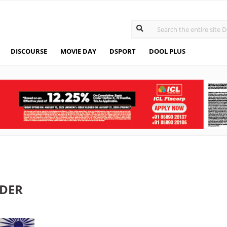
DISCOURSE
MOVIE DAY
DSPORT
DOOL PLUS
RDER