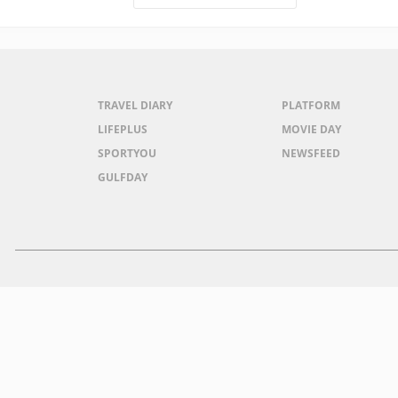
TRAVEL DIARY
PLATFORM
LIFEPLUS
MOVIE DAY
SPORTYOU
NEWSFEED
GULFDAY