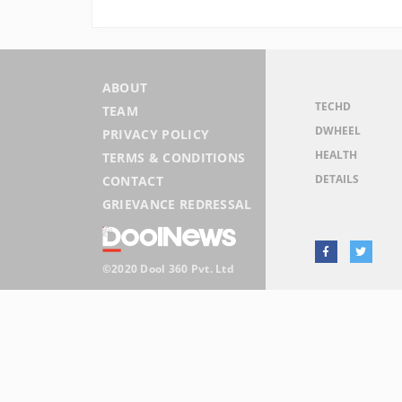
ABOUT
TECHD
TEAM
DWHEEL
PRIVACY POLICY
HEALTH
TERMS & CONDITIONS
DETAILS
CONTACT
GRIEVANCE REDRESSAL
©2020 Dool 360 Pvt. Ltd