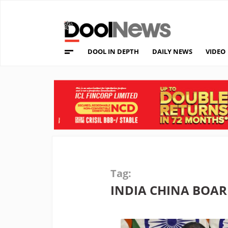
DOOL IN DEPTH
DAILY NEWS
VIDEO
Tag:
INDIA CHINA BOA