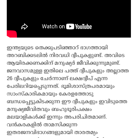
ഇന്ത്യയുടെ തെക്കുപടിഞ്ഞാറ് ഭാഗത്തായി
അറബിക്കടലില്‍ നിരവധി ദ്വീപുകളുണ്ട്. അവിടെ
ആയിരക്കണക്കിന് മനുഷ്യര്‍ ജീവിക്കുന്നുമുണ്ട്.
ജനവാസമുള്ള ഇതിലെ പത്ത് ദ്വീപുകളും അല്ലാത്ത
26 ദ്വീപുകളും ചേര്‍ന്നാണ് ലക്ഷദ്വീപ് എന്ന
പേരിലറിയപ്പെടുന്നത്. ഭൂമിശാസ്ത്രപരമായും
സാംസ്‌കാരികമായും കേരളത്തോടു
ബന്ധപ്പെട്ടുകിടക്കുന്ന ഈ ദ്വീപുകളും ഇവിടുത്തെ
മനുഷ്യജീവിതവും ബഹുഭൂരിപക്ഷം
മലയാളികള്‍ക്ക് ഇന്നും അപരിചിതമാണ്.
വന്‍കരകളില്‍ താമസിക്കുന്ന
ഇതരജനവിഭാഗങ്ങളുമായി താരതമ്യം