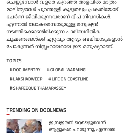
ചെയ്യുമ്പോള്‍ വളരെ കുറഞ്ഞ അളവില്‍ മാത്രം
മാലിന്യങ്ങള്‍ പുറന്തള്ളി കൂടുതലും പ്രകതിയോട്
ചേര്‍ന്ന് ജീവിക്കുന്നവരാണ് ദ്വീപ് നിവസികള്‍.
എന്നാല്‍ ലോകമെമ്പാടുമുള്ള മനുഷ്യന്‍
നടത്തിക്കൊണ്ടിരിക്കുന്ന പാരിസഥിതിക
ചൂഷണങ്ങള്‍ക്ക് ഏറ്റവും ആദ്യം ബലിയാടുകളാന്‍
പോകുന്നത് നിസ്സഹായരായ ഈ മനുഷ്യരാണ്.
TOPICS
DOCUMENTRY
GLOBAL WARMING
LAKSHADWEEP
LIFE ON COASTLINE
SHAFEEQUE THAMARASSEY
TRENDING ON DOOLNEWS
ഇസ്രഈല്‍ ഒറ്റപ്പെട്ടുവെന്ന്
ആളുകള്‍ പറയുന്നു, എന്നാല്‍