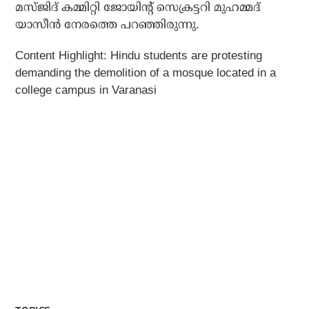
മസ്ജിദ് കമ്മിറ്റി ജോയിന്റ് സെക്രട്ടറി മുഹമ്മദ്
യാസീന്‍ നേരത്തെ പറഞ്ഞിരുന്നു.
Content Highlight: Hindu students are protesting
demanding the demolition of a mosque located in a
college campus in Varanasi