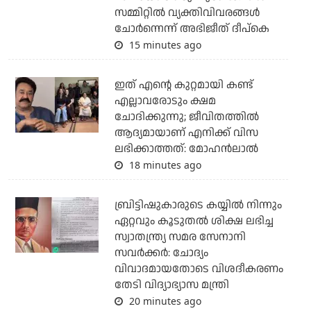
സമ്മിറ്റില്‍ വ്യക്തിവിവരങ്ങള്‍
ചോര്‍ന്നെന്ന് അഭിജീത് ദീപ്‌കെ
15 minutes ago
ഇത് എന്റെ കുറ്റമായി കണ്ട്
എല്ലാവരോടും ക്ഷമ
ചോദിക്കുന്നു; ജീവിതത്തിൽ
ആദ്യമായാണ് എനിക്ക് വിസ
ലഭിക്കാത്തത്: മോഹൻലാൽ
18 minutes ago
ബ്രിട്ടിഷുകാരുടെ കയ്യില്‍ നിന്നും
ഏറ്റവും കൂടുതല്‍ ശിക്ഷ ലഭിച്ച
സ്വാതന്ത്ര്യ സമര സേനാനി
സവര്‍ക്കര്‍: ചോദ്യം
വിവാദമായതോടെ വിശദീകരണം
തേടി വിദ്യാഭ്യാസ മന്ത്രി
20 minutes ago