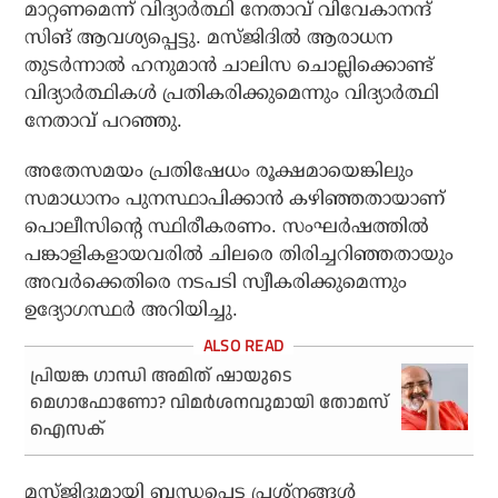
മാറ്റണമെന്ന് വിദ്യാര്‍ത്ഥി നേതാവ് വിവേകാനന്ദ്
സിങ് ആവശ്യപ്പെട്ടു. മസ്ജിദില്‍ ആരാധന
തുടര്‍ന്നാല്‍ ഹനുമാന്‍ ചാലിസ ചൊല്ലിക്കൊണ്ട്
വിദ്യാര്‍ത്ഥികള്‍ പ്രതികരിക്കുമെന്നും വിദ്യാര്‍ത്ഥി
നേതാവ് പറഞ്ഞു.
അതേസമയം പ്രതിഷേധം രൂക്ഷമായെങ്കിലും
സമാധാനം പുനസ്ഥാപിക്കാന്‍ കഴിഞ്ഞതായാണ്
പൊലീസിന്റെ സ്ഥിരീകരണം. സംഘര്‍ഷത്തില്‍
പങ്കാളികളായവരില്‍ ചിലരെ തിരിച്ചറിഞ്ഞതായും
അവര്‍ക്കെതിരെ നടപടി സ്വീകരിക്കുമെന്നും
ഉദ്യോഗസ്ഥര്‍ അറിയിച്ചു.
പ്രിയങ്ക ഗാന്ധി അമിത് ഷായുടെ
മെഗാഫോണോ? വിമർശനവുമായി തോമസ്
ഐസക്
മസ്ജിദുമായി ബന്ധപ്പെട്ട പ്രശ്‌നങ്ങള്‍