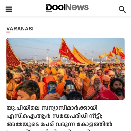
VARANASI
യു.പിയിലെ സന്യാസിമാര്‍ക്കായി
എസ്.ഐ.ആര്‍ സമയപരിധി നീട്ടി;
അമ്മയുടെ പേര് വരുന്ന കോളത്തില്‍