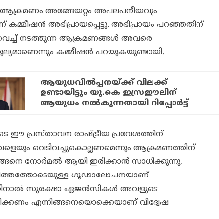
യ ആക്രമണം അങ്ങേയറ്റം അപലപനീയവും
ന് കമ്മീഷന്‍ അഭിപ്രായപ്പെട്ടു. അഭിപ്രായം പറഞ്ഞതിന്
 വെച്ച് നടത്തുന്ന ആക്രമണങ്ങള്‍ അവരെ
ുല്യമാണെന്നും കമ്മീഷന്‍ പറയുകയുണ്ടായി.
ആയുധവില്‍പ്പനയ്ക്ക് വിലക്ക്
ഉണ്ടായിട്ടും യു.കെ ഇസ്രഈലിന്
ആയുധം നല്‍കുന്നതായി റിപ്പോര്‍ട്ട്
ുടെ ഈ പ്രസ്താവന രാഷ്ട്രീയ പ്രവേശത്തിന്
ളെയും വെടിവച്ചുകൊല്ലണമെന്നും ആക്രമണത്തിന്
ങനെ നോര്‍മല്‍ ആയി ഇരിക്കാന്‍ സാധിക്കുന്നു,
കാളിത്തത്തോടെയുള്ള ഗൂഢാലോചനയാണ്
നാല്‍ സുരക്ഷാ ഏജന്‍സികള്‍ അവളുടെ
ിക്കണം എന്നിങ്ങനെയൊക്കെയാണ് വിദ്വേഷ