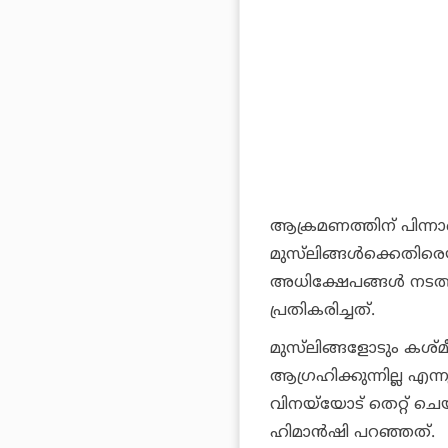
ആക്രമണത്തിന് പിന്നാ
മുസ്‌ലിങ്ങള്‍ക്കെതിര
അധിക്ഷേപങ്ങള്‍ നടത്
പ്രതികരിച്ചത്.
മുസ്‌ലിങ്ങളോടും കശ്
ആഗ്രഹിക്കുന്നില്ല എന
വിനയ്‌യോട് തെറ്റ് ചെ
ഹിമാന്‍ഷി പറഞ്ഞത്.