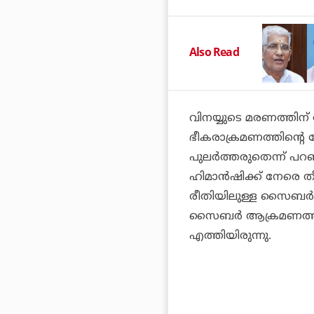
Also Read
വിനയ്യുടെ മരണത്തിന്
ഭീകരാക്രമണത്തിന്റെ 
പുലര്‍ത്തരുതെന്ന് പറ
ഹിമാന്‍ഷിക്ക് നേരെ ത
രീതിയിലുള്ള സൈബര്‍ 
സൈബര്‍ ആക്രമണത്തി
എത്തിയിരുന്നു.