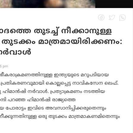
ത്തെ തുടച്ച് നീക്കാനുള്ള
 തുടക്കം മാത്രമായിരിക്കണം:
ര്‍വാള്‍
46 pm
ം ഭീകരാക്രമണത്തിനുള്ള ഇന്ത്യയുടെ മറുപടിയായ
്‍ പ്രതികരണവുമായി കൊല്ലപ്പെട്ട നാവികസേന ലെഫ്.
യ ഹിമാന്‍ഷി നര്‍വാള്‍. പ്രത്യാക്രമണം നടത്തിയ
 നന്ദി പറഞ്ഞ ഹിമാന്‍ഷി രാജ്യത്തെ
 പോരാട്ടം ഇവിടെ അവസാനിപ്പിക്കരുതെന്നും
നീക്കുന്നതിനുള്ള ഒരു തുടക്കം മാത്രമാകണമിതെന്നും