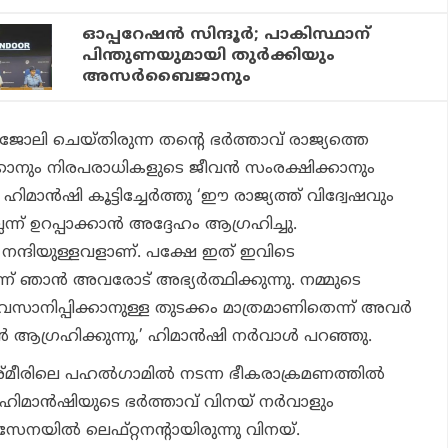
ഓപ്പറേഷന്‍ സിന്ദൂര്‍; പാകിസ്ഥാന്
പിന്തുണയുമായി തുര്‍ക്കിയും
അസര്‍ബൈജാനും
ോലി ചെയ്തിരുന്ന തന്റെ ഭര്‍ത്താവ് രാജ്യത്തെ
ാനും നിരപരാധികളുടെ ജീവന്‍ സംരക്ഷിക്കാനും
ിമാന്‍ഷി കൂട്ടിച്ചേര്‍ത്തു ‘ഈ രാജ്യത്ത് വിദ്വേഷവും
്ന് ഉറപ്പാക്കാന്‍ അദ്ദേഹം ആഗ്രഹിച്ചു.
‍ നന്ദിയുള്ളവളാണ്. പക്ഷേ ഇത് ഇവിടെ
് ഞാന്‍ അവരോട് അഭ്യര്‍ത്ഥിക്കുന്നു. നമ്മുടെ
ാനിപ്പിക്കാനുള്ള തുടക്കം മാത്രമാണിതെന്ന് അവര്‍
‍ ആഗ്രഹിക്കുന്നു,’ ഹിമാന്‍ഷി നര്‍വാള്‍ പറഞ്ഞു.
കശ്മീരിലെ പഹല്‍ഗാമില്‍ നടന്ന ഭീകരാക്രമണത്തില്‍
‍ ഹിമാന്‍ഷിയുടെ ഭര്‍ത്താവ് വിനയ് നര്‍വാളും
വികസേനയില്‍ ലെഫ്റ്റനന്റായിരുന്നു വിനയ്.