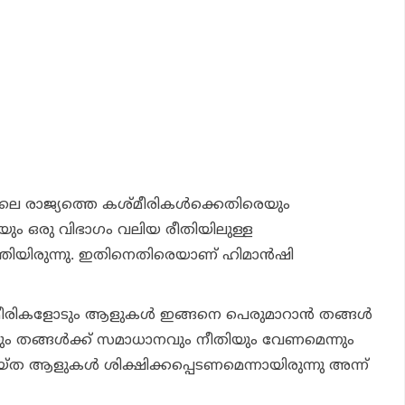
ലെ രാജ്യത്തെ കശ്മീരികള്‍ക്കെതിരെയും
െയും ഒരു വിഭാഗം വലിയ രീതിയിലുള്ള
തിയിരുന്നു. ഇതിനെതിരെയാണ് ഹിമാന്‍ഷി
മീരികളോടും ആളുകള്‍ ഇങ്ങനെ പെരുമാറാന്‍ തങ്ങള്‍
്നും തങ്ങള്‍ക്ക് സമാധാനവും നീതിയും വേണമെന്നും
യ്ത ആളുകള്‍ ശിക്ഷിക്കപ്പെടണമെന്നായിരുന്നു അന്ന്