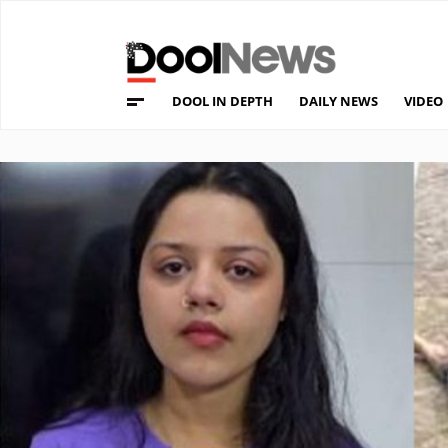
DOOL IN DEPTH
DAILY NEWS
VIDEO