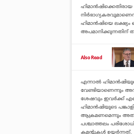
ഹിമാന്‍ഷിക്കെതിരാ
നിര്‍ഭാഗ്യകരവുമാണെന്
ഹിമാന്‍ഷിയെ ലക്ഷ്യം
അപമാനിക്കുന്നതിന് ത
Also Read
എന്നാല്‍ ഹിമാന്‍ഷിയ
വേണ്ടിയാണെന്നും അവ
ശേഷവും ഇവര്‍ക്ക് എങ്
ഹിമാന്‍ഷിയുടെ പങ്
ആക്രമണമെന്നും അതി
പശ്ചാത്തലം പരിശോധ
കമന്റുകള്‍ ഉയര്‍ന്നത്.