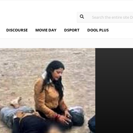
DISCOURSE
MOVIE DAY
DSPORT
DOOL PLUS