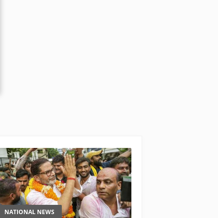
NATIONAL NEWS