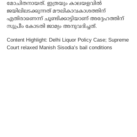
മോചിതനായത്. ഇത്രയും കാലയളവില്‍
ജയിലിലടക്കുന്നത് മൗലികാവകാശത്തിന്
എതിരാണെന്ന് ചൂണ്ടിക്കാട്ടിയാണ് അദ്ദേഹത്തിന്
സുപ്രീം കോടതി ജാമ്യം അനുവദിച്ചത്.
Content Highlight: Delhi Liquor Policy Case; Supreme
Court relaxed Manish Sisodia’s bail conditions