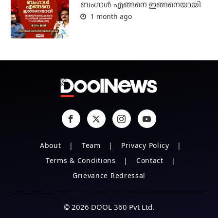
ബം​ഗാൾ എങ്ങനെ ഇങ്ങനെയായി
1 month ago
About
Team
Privacy Policy
Terms & Conditions
Contact
Grievance Redressal
© 2026 DOOL 360 Pvt Ltd.