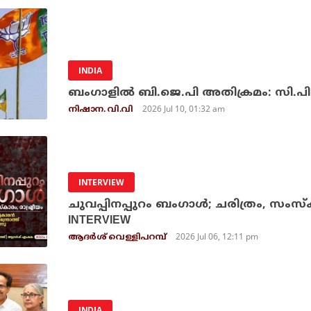
INDIA
ബംഗാളില്‍ ബി.ജെ.പി അതിക്രമം: സി
2026 Jul 10, 01:32 am
നിഷാന. വി.വി
INTERVIEW
ചുവപ്പിനപ്പുറം ബംഗാള്‍; ചരിത്രം, സംസ്‌
INTERVIEW
2026 Jul 06, 12:11 pm
ആദര്‍ശ് വെള്ളിപറമ്പ്
INDIA