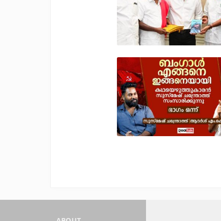
ABOUT