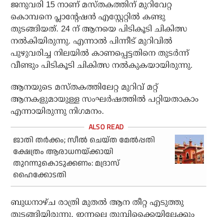
ജനുവരി 15 നാണ് മസ്തകത്തിന് മുറിവേറ്റ
കൊമ്പനെ പ്ലാന്റേഷൻ എസ്റ്റേറ്റിൽ കണ്ടു
തുടങ്ങിയത്. 24 ന് ആനയെ പിടികൂടി ചികിത്സ
നൽകിയിരുന്നു. എന്നാൽ പിന്നീട് മുറിവിൽ
പുഴുവരിച്ച നിലയിൽ കാണപ്പെട്ടതിനെ തുടർന്ന്
വീണ്ടും പിടികൂടി ചികിത്സ നൽകുകയായിരുന്നു.
ആനയുടെ മസ്തകത്തിലേറ്റ മുറിവ് മറ്റ്
ആനകളുമായുള്ള സംഘർഷത്തിൽ പറ്റിയതാകാം
എന്നായിരുന്നു നിഗമനം.
ജാതി തര്‍ക്കം; സീല്‍ ചെയ്ത മേല്‍പ്പതി
ക്ഷേത്രം ആരാധനയ്ക്കായി
തുറന്നുകൊടുക്കണം: മദ്രാസ്
ഹൈക്കോടതി
ബുധനാഴ്ച രാത്രി മുതൽ ആന തീറ്റ എടുത്തു
തുടങ്ങിയിരുന്നു. ഇന്നലെ തുമ്പിക്കൈയിലേക്കും