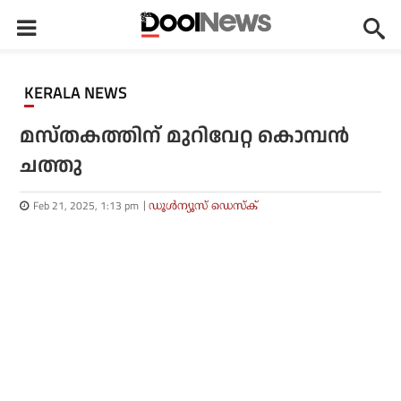
KERALA NEWS
മസ്തകത്തിന് മുറിവേറ്റ കൊമ്പൻ
ചത്തു
Feb 21, 2025, 1:13 pm
ഡൂള്‍ന്യൂസ് ഡെസ്‌ക്