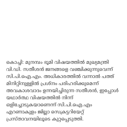
കൊച്ചി: മുനമ്പം ഭൂമി വിഷയത്തില്‍ മുഖ്യമന്ത്രി
വി.ഡി. സതീശന്‍ ജനങ്ങളെ വഞ്ചിക്കുന്നുവെന്ന്
സി.പി.ഐ.എം. അധികാരത്തില്‍ വന്നാല്‍ പത്ത്
മിനിറ്റിനുള്ളില്‍ പ്രശ്നം പരിഹരിക്കുമെന്ന്
അവകാശവാദം ഉന്നയിച്ചിരുന്ന സതീശന്‍, ഇപ്പോള്‍
യഥാര്‍ത്ഥ വിഷയത്തില്‍ നിന്ന്
ഒളിച്ചോടുകയാണെന്ന് സി.പി.ഐ.എം
എറണാകുളം ജില്ലാ സെക്രട്ടറിയേറ്റ്
പ്രസ്താവനയിലൂടെ കുറ്റപ്പെടുത്തി.