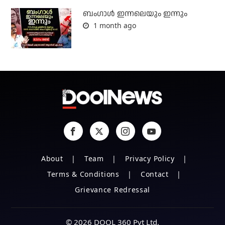
ബംഗാള്‍ ഇന്നലെയും ഇന്നും
1 month ago
About
Team
Privacy Policy
Terms & Conditions
Contact
Grievance Redressal
© 2026 DOOL 360 Pvt Ltd.