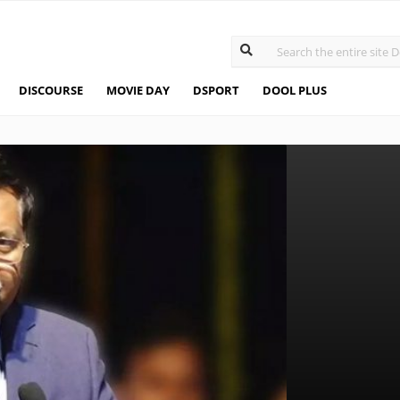
DISCOURSE
MOVIE DAY
DSPORT
DOOL PLUS