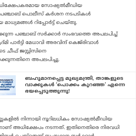
അധിക്ഷേപകരമായ സോഷ്യല്‍മീഡിയ
െ പഞ്ചാബ് പൊലീസ് കര്‍ശന നടപടികള്‍
 മാധ്യമങ്ങള്‍ റിപ്പോര്‍ട്ട് ചെയ്തു.
ിക്കുന്ന പഞ്ചാബ് സര്‍ക്കാര്‍ സംഭവത്തെ അപലപിച്ച്
 പാര്‍ട്ടി മേധാവി അരവിന്ദ് കെജ്‌രിവാള്‍
 ചീഫ് ജസ്റ്റിസിനെ
കുന്നതിനെ അപലപിച്ചു.
ബഹുമാനപ്പെട്ട മുഖ്യമന്ത്രി, താങ്കളുടെ
വാക്കുകൾ ‘പൊക്കം കുറഞ്ഞ’ എന്നെ
ഭയപ്പെടുത്തുന്നു!
്ലകളില്‍ നിന്നായി നൂറിലധികം സോഷ്യല്‍മീഡിയ
ന്നാണ് അധിക്ഷേപം നടന്നത്. ഇതിനെതിരെ നിരവധി