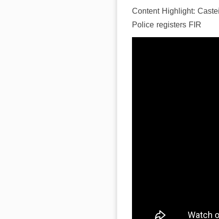
Content Highlight: Caste
Police registers FIR