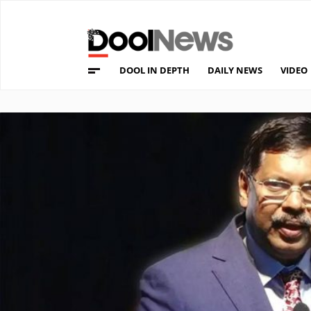
DOOL IN DEPTH
DAILY NEWS
VIDEO