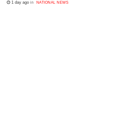
1 day ago
NATIONAL NEWS