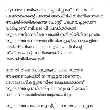
എന്നാല്‍ ഇതിനെ വളച്ചൊടിച്ചാണ് ബി.ജെ.പി
പ്രവര്‍ത്തകന്റെ പരാതി.അര്‍ഷ്ദീപ് സിങ്ങിനെതിരെ
അപകീര്‍ത്തികരമായ പോസ്റ്റ് പങ്കുവെച്ചുവെന്ന്
വാദിച്ചാണ് ബി.ജെ.പി പ്രവര്‍ത്തകന്‍
സുബൈറിനെതിരെ പരാതി നല്‍കിയിരിക്കുന്നത്.
സുബൈര്‍ സോഷ്യല്‍ മീഡിയ പ്ലാറ്റ്‌ഫോമുകളില്‍
അര്‍ഷ്ദീപിനെതിരെ പങ്കുവെച്ച ട്വീറ്റിന്റെ
സ്‌ക്രീന്‍ഷോട്ട് സഹിതമാണ് പരാതി
നല്‍കിയിരിക്കുന്നത്.
ഇതില്‍ മിക്ക പോസ്റ്റുകളും പാകിസ്ഥാനി
അക്കൗണ്ടുകളില്‍ നിന്നുള്ളതാണെന്നും
ദേശദ്രോഹികളുടെ നിര്‍ദേശപ്രകാരമാണ്
സുബൈര്‍ പ്രവര്‍ത്തിച്ചതെന്നും ബി.ജെ.പി
നേതാവ് പരാതിയില്‍ ആരോപിച്ചു.
സുബൈര്‍ പങ്കുവെച്ച ട്വീറ്റിലെ പേജുകളെല്ലാം