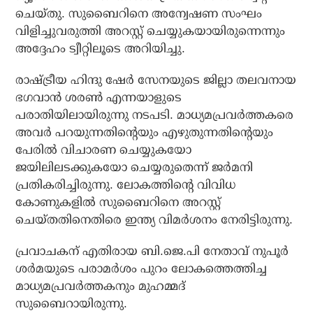
ചെയ്തു. സുബൈറിനെ അന്വേഷണ സംഘം
വിളിച്ചുവരുത്തി അറസ്റ്റ് ചെയ്യുകയായിരുന്നെന്നും
അദ്ദേഹം ട്വീറ്റിലൂടെ അറിയിച്ചു.
രാഷ്ട്രീയ ഹിന്ദു ഷേര്‍ സേനയുടെ ജില്ലാ തലവനായ
ഭഗവാന്‍ ശരണ്‍ എന്നയാളുടെ
പരാതിയിലായിരുന്നു നടപടി. മാധ്യമപ്രവര്‍ത്തകരെ
അവര്‍ പറയുന്നതിന്റെയും എഴുതുന്നതിന്റെയും
പേരില്‍ വിചാരണ ചെയ്യുകയോ
ജയിലിലടക്കുകയോ ചെയ്യരുതെന്ന് ജര്‍മനി
പ്രതികരിച്ചിരുന്നു. ലോകത്തിന്റെ വിവിധ
കോണുകളില്‍ സുബൈറിനെ അറസ്റ്റ്
ചെയ്തതിനെതിരെ ഇന്ത്യ വിമര്‍ശനം നേരിട്ടിരുന്നു.
പ്രവാചകന് എതിരായ ബി.ജെ.പി നേതാവ് നുപൂര്‍
ശര്‍മയുടെ പരാമര്‍ശം പുറം ലോകത്തെത്തിച്ച
മാധ്യമപ്രവര്‍ത്തകനും മുഹമ്മദ്
സുബൈറായിരുന്നു.