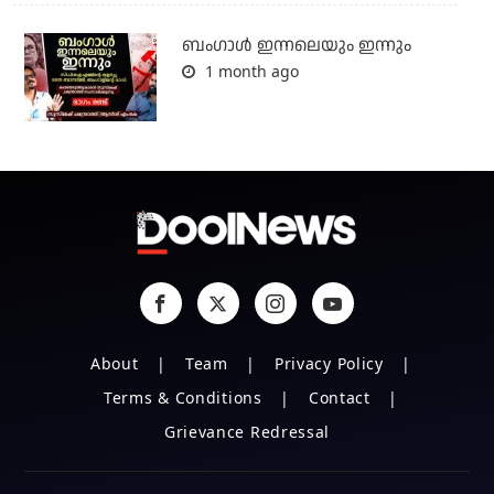
ബംഗാള്‍ ഇന്നലെയും ഇന്നും
1 month ago
About
Team
Privacy Policy
Terms & Conditions
Contact
Grievance Redressal