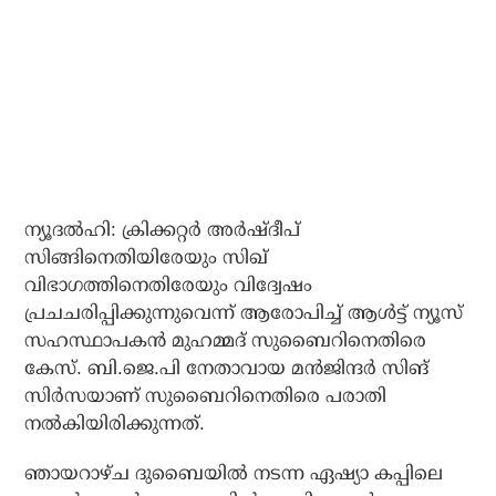
ന്യൂദല്‍ഹി: ക്രിക്കറ്റര്‍ അര്‍ഷ്ദീപ്
സിങ്ങിനെതിയിരേയും സിഖ്
വിഭാഗത്തിനെതിരേയും വിദ്വേഷം
പ്രചചരിപ്പിക്കുന്നുവെന്ന് ആരോപിച്ച് ആള്‍ട്ട് ന്യൂസ്
സഹസ്ഥാപകന്‍ മുഹമ്മദ് സുബൈറിനെതിരെ
കേസ്. ബി.ജെ.പി നേതാവായ മന്‍ജിന്ദര്‍ സിങ്
സിര്‍സയാണ് സുബൈറിനെതിരെ പരാതി
നല്‍കിയിരിക്കുന്നത്.
ഞായറാഴ്ച ദുബൈയില്‍ നടന്ന ഏഷ്യാ കപ്പിലെ