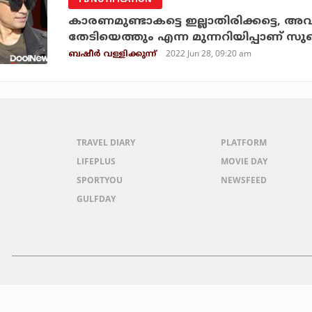
കാരണമുണ്ടാകട്ടെ ഇല്ലാതിരിക്കട്ടെ, അവ
തേടിയെത്തും എന്ന മുന്നറിയിപ്പാണ് സുബ
2022 Jun 28, 09:20 am
ബഷീര്‍ വള്ളിക്കുന്ന്
TRAVEL DIARY
PLATFORM
LIFEPLUS
MOVIE DAY
SPORTYOU
NEWSFEED
GULFDAY