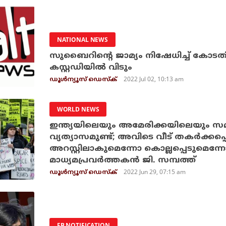
NATIONAL NEWS
സുബൈറിന്റെ ജാമ്യം നിഷേധിച്ച് കോടത
കസ്റ്റഡിയില്‍ വിടും
2022 Jul 02, 10:13 am
ഡൂള്‍ന്യൂസ് ഡെസ്‌ക്
WORLD NEWS
ഇന്ത്യയിലെയും അമേരിക്കയിലെയും സമരങ
വ്യത്യാസമുണ്ട്; അവിടെ വീട് തകര്‍ക്കപ്
അറസ്റ്റിലാകുമെന്നോ കൊല്ലപ്പെടുമെന്നോ 
മാധ്യമപ്രവര്‍ത്തകന്‍ ജി. സമ്പത്ത്
2022 Jun 29, 07:15 am
ഡൂള്‍ന്യൂസ് ഡെസ്‌ക്
FB NOTIFICATION