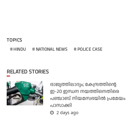
TOPICS
HINDU
NATIONAL NEWS
POLICE CASE
RELATED STORIES
രാജ്യത്തിലാദ്യം; കേന്ദ്രത്തിന്റെ
ഇ-20 ഇന്ധന നയത്തിനെതിരെ
പഞ്ചാബ് നിയമസഭയില്‍ പ്രമേയം
പാസാക്കി
2 days ago