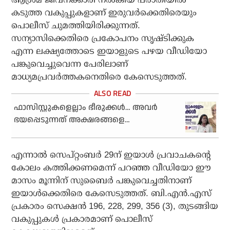
കടുത്ത വകുപ്പുകളാണ് ഇരുവര്‍ക്കെതിരെയും
പൊലീസ് ചുമത്തിയിരിക്കുന്നത്.
സന്യാസിക്കെതിരെ പ്രകോപനം സൃഷ്ടിക്കുക
എന്ന ലക്ഷ്യത്തോടെ ഇയാളുടെ പഴയ വീഡിയോ
പങ്കുവെച്ചുവെന്ന പേരിലാണ്
മാധ്യമപ്രവര്‍ത്തകനെതിരെ കേസെടുത്തത്.
ഫാസിസ്റ്റുകളെല്ലാം ഭീരുക്കള്‍… അവര്‍
ഭയപ്പെടുന്നത് അക്ഷരങ്ങളെ…
എന്നാല്‍ സെപ്റ്റംബര്‍ 29ന് ഇയാള്‍ പ്രവാചകന്റെ
കോലം കത്തിക്കണമെന്ന് പറഞ്ഞ വീഡിയോ ഈ
മാസം മൂന്നിന് സുബൈര്‍ പങ്കുവെച്ചതിനാണ്
ഇയാള്‍ക്കെതിരെ കേസെടുത്തത്. ബി.എന്‍.എസ്
പ്രകാരം സെക്ഷന്‍ 196, 228, 299, 356 (3), തുടങ്ങിയ
വകുപ്പുകള്‍ പ്രകാരമാണ് പൊലീസ്