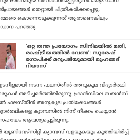
ന്നും ഭരണകൂടം അവകാശപ്പെട്ടിരുന്നതായും ഡാന
ഭിപ്രായങ്ങള്‍ തെറ്റായി ചിത്രീകരിക്കപ്പെട്ടു.
മാരെ കൊന്നൊടുക്കുന്നത് ആരാണെങ്കിലും
നും ഡാന പറഞ്ഞു.
‘ഒറ്റ തന്ത പ്രയോഗം സിനിമയില്‍ മതി,
രാഷ്ട്രീയത്തില്‍ വേണ്ട’: സുരേഷ്
ഗോപിക്ക് മറുപടിയുമായി മുഹമ്മദ്
റിയാസ്
ഉടനീളമായി നടന്ന ഫലസ്തീന്‍ അനുകൂല വിദ്യാര്‍ത്ഥി
രുകള്‍ അടിച്ചമര്‍ത്തിയിരുന്നു. ഫ്രാന്‍സിലെ സയന്‍സ്
ില്‍ ഫലസ്തീന്‍ അനുകൂല പ്രതിഷേധങ്ങള്‍
്‍ത്ഥികളെ ക്യാമ്പസില്‍ നിന്ന് നീക്കം ചെയ്യാന്‍
ായം ആവശ്യപ്പെട്ടിരുന്നു.
്‍ യൂണിവേഴ്‌സിറ്റി ക്യാമ്പസ് വളയുകയും കുത്തിയിരിപ്പ്