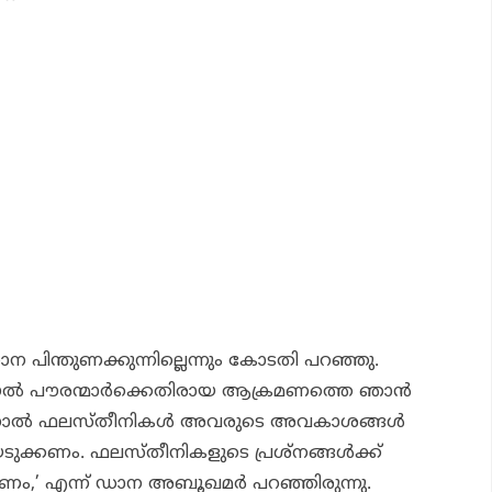
 പിന്തുണക്കുന്നില്ലെന്നും കോടതി പറഞ്ഞു.
ല്‍ പൗരന്മാര്‍ക്കെതിരായ ആക്രമണത്തെ ഞാന്‍
 എന്നാല്‍ ഫലസ്തീനികള്‍ അവരുടെ അവകാശങ്ങള്‍
ക്കണം. ഫലസ്തീനികളുടെ പ്രശ്‌നങ്ങള്‍ക്ക്
,’ എന്ന് ഡാന അബൂഖമര്‍ പറഞ്ഞിരുന്നു.