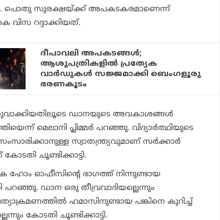
ഡാന. പൊതു സുരക്ഷയ്ക്ക് അപകടകരമാണെന്ന്
.കെ വിസ റദ്ദാക്കിയത്.
ദീപാവലി അപകടങ്ങള്‍;
ആശുപത്രികളില്‍ പ്രത്യേക
വാര്‍ഡുകള്‍ സജ്ജമാക്കി ബെംഗളൂരു
ഭരണകൂടം
ാധുവാക്കിയതിലൂടെ ഡാനയുടെ അവകാശങ്ങള്‍
തിയെന്ന് മെലാനി പ്ലിമ്മര്‍ പറഞ്ഞു. വിദ്യാര്‍ത്ഥിയുടെ
സാരിക്കാനുള്ള സ്വാതന്ത്ര്യവുമാണ് സര്‍ക്കാര്‍
കോടതി ചൂണ്ടിക്കാട്ടി.
.കെ ഹോം ഓഫീസിന്റെ ഭാഗത്ത് നിന്നുണ്ടായ
 പറഞ്ഞു. ഡാന ഒരു തീവ്രവാദിയല്ലെന്നും
്യാക്രമണത്തില്‍ ഹമാസിനുണ്ടായ പങ്കിനെ കുറിച്ച്
്ലെന്നും കോടതി ചൂണ്ടിക്കാട്ടി.