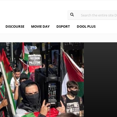
DISCOURSE
MOVIE DAY
DSPORT
DOOL PLUS