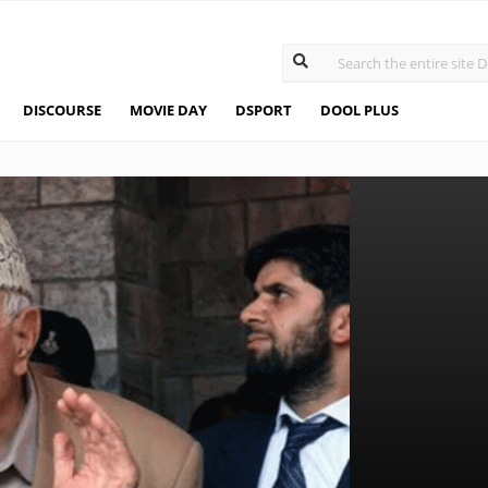
DISCOURSE
MOVIE DAY
DSPORT
DOOL PLUS