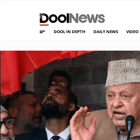
DOOL IN DEPTH
DAILY NEWS
VIDEO