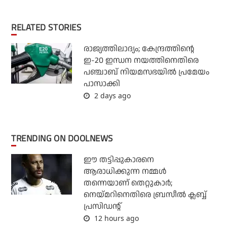
RELATED STORIES
രാജ്യത്തിലാദ്യം; കേന്ദ്രത്തിന്റെ
ഇ-20 ഇന്ധന നയത്തിനെതിരെ
പഞ്ചാബ് നിയമസഭയില്‍ പ്രമേയം
പാസാക്കി
2 days ago
TRENDING ON DOOLNEWS
ഈ തട്ടിപ്പുകാരനെ
ആരാധിക്കുന്ന നമ്മള്‍
തന്നെയാണ് തെറ്റുകാര്‍;
നെയ്മറിനെതിരെ ബ്രസീല്‍ ക്ലബ്ബ്
പ്രസിഡന്റ്
12 hours ago