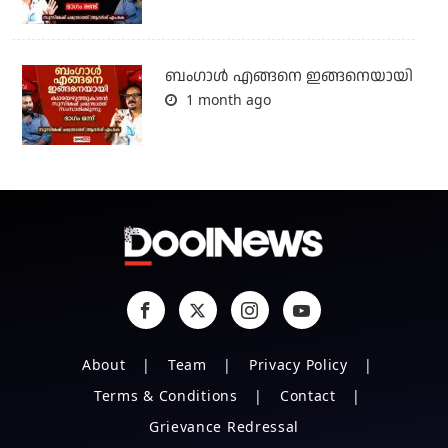
ബം​ഗാൾ എങ്ങനെ ഇങ്ങനെയായി
1 month ago
About
Team
Privacy Policy
Terms & Conditions
Contact
Grievance Redressal