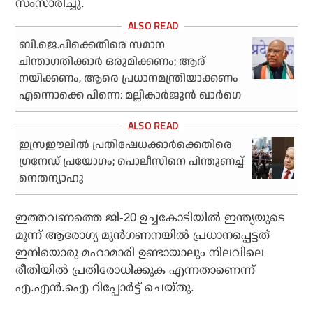
സംസാരിച്ചു.
ബി.ജെ.പിക്കെതിരെ സമാന
ചിന്താഗതിക്കാര്‍ ഒരുമിക്കണം; ആര്
നയിക്കണം, ആരെ പ്രധാനമന്ത്രിയാക്കണം
എന്നൊക്കെ പിന്നെ: മല്ലികാര്‍ജുന്‍ ഖാര്‍ഗെ
ഇസ്രഈലില്‍ പ്രതിഷേധക്കാര്‍ക്കെതിരെ
ഗ്രനേഡ് പ്രയോഗം; പൊലീസിനെ പിന്തുണച്ച്
നെതന്യാഹു
ഇത്തവണത്തെ ജി-20 ഉച്ചകോടിയില്‍ ഇന്ത്യയുടെ
മൂന്ന് ആരോഗ്യ മുന്‍ഗണനയില്‍ പ്രധാനപ്പെട്ടത്
ഇനിയൊരു മഹാമാരി ഉണ്ടായാലും നിലവിലെ
രീതിയില്‍ പ്രതിരോധിക്കുക എന്നതാണെന്ന്
എ.എന്‍.ഐ റിപ്പോര്‍ട്ട് ചെയ്തു.