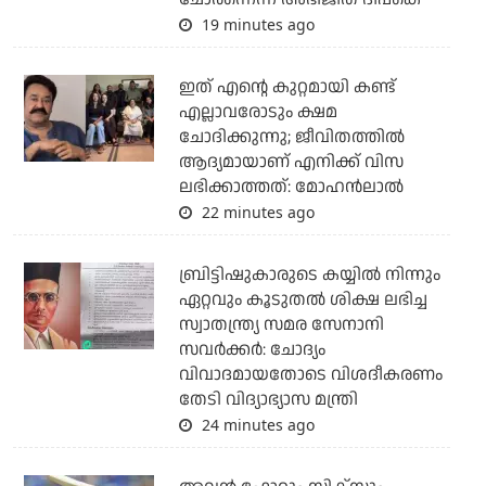
19 minutes ago
ഇത് എന്റെ കുറ്റമായി കണ്ട്
എല്ലാവരോടും ക്ഷമ
ചോദിക്കുന്നു; ജീവിതത്തിൽ
ആദ്യമായാണ് എനിക്ക് വിസ
ലഭിക്കാത്തത്: മോഹൻലാൽ
22 minutes ago
ബ്രിട്ടിഷുകാരുടെ കയ്യില്‍ നിന്നും
ഏറ്റവും കൂടുതല്‍ ശിക്ഷ ലഭിച്ച
സ്വാതന്ത്ര്യ സമര സേനാനി
സവര്‍ക്കര്‍: ചോദ്യം
വിവാദമായതോടെ വിശദീകരണം
തേടി വിദ്യാഭ്യാസ മന്ത്രി
24 minutes ago