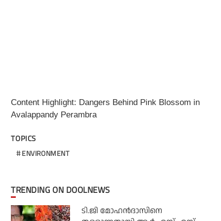
Content Highlight: Dangers Behind Pink Blossom in
Avalappandy Perambra
TOPICS
ENVIRONMENT
TRENDING ON DOOLNEWS
ടി.ജി മോഹന്‍ദാസിനെ