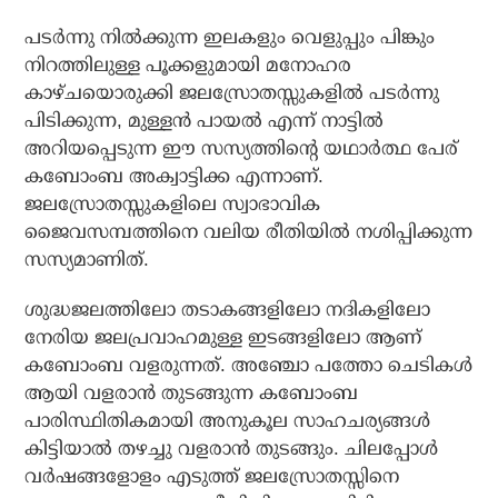
പടര്‍ന്നു നില്‍ക്കുന്ന ഇലകളും വെളുപ്പും പിങ്കും
നിറത്തിലുള്ള പൂക്കളുമായി മനോഹര
കാഴ്ചയൊരുക്കി ജലസ്രോതസ്സുകളില്‍ പടര്‍ന്നു
പിടിക്കുന്ന, മുള്ളന്‍ പായല്‍ എന്ന് നാട്ടില്‍
അറിയപ്പെടുന്ന ഈ സസ്യത്തിന്റെ യഥാര്‍ത്ഥ പേര്
കബോംബ അക്വാട്ടിക്ക എന്നാണ്.
ജലസ്രോതസ്സുകളിലെ സ്വാഭാവിക
ജൈവസമ്പത്തിനെ വലിയ രീതിയില്‍ നശിപ്പിക്കുന്ന
സസ്യമാണിത്.
ശുദ്ധജലത്തിലോ തടാകങ്ങളിലോ നദികളിലോ
നേരിയ ജലപ്രവാഹമുള്ള ഇടങ്ങളിലോ ആണ്
കബോംബ വളരുന്നത്. അഞ്ചോ പത്തോ ചെടികള്‍
ആയി വളരാന്‍ തുടങ്ങുന്ന കബോംബ
പാരിസ്ഥിതികമായി അനുകൂല സാഹചര്യങ്ങള്‍
കിട്ടിയാല്‍ തഴച്ചു വളരാന്‍ തുടങ്ങും. ചിലപ്പോള്‍
വര്‍ഷങ്ങളോളം എടുത്ത് ജലസ്രോതസ്സിനെ