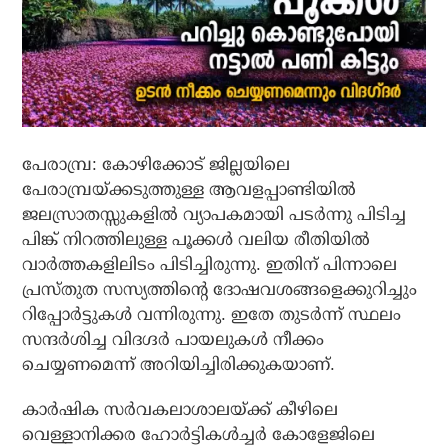
പേരാമ്പ്ര: കോഴിക്കോട് ജില്ലയിലെ
പേരാമ്പ്രയ്ക്കടുത്തുള്ള ആവളപ്പാണ്ടിയില്‍
ജലസ്രാതസ്സുകളില്‍ വ്യാപകമായി പടര്‍ന്നു പിടിച്ച
പിങ്ക് നിറത്തിലുള്ള പൂക്കള്‍ വലിയ രീതിയില്‍
വാര്‍ത്തകളിലിടം പിടിച്ചിരുന്നു. ഇതിന് പിന്നാലെ
പ്രസ്തുത സസ്യത്തിന്റെ ദോഷവശങ്ങളെക്കുറിച്ചും
റിപ്പോര്‍ട്ടുകള്‍ വന്നിരുന്നു. ഇതേ തുടര്‍ന്ന് സ്ഥലം
സന്ദര്‍ശിച്ച വിദഗ്ദര്‍ പായലുകള്‍ നീക്കം
ചെയ്യണമെന്ന് അറിയിച്ചിരിക്കുകയാണ്.
കാര്‍ഷിക സര്‍വകലാശാലയ്ക്ക് കീഴിലെ
വെള്ളാനിക്കര ഹോര്‍ട്ടികള്‍ച്ചര്‍ കോളേജിലെ