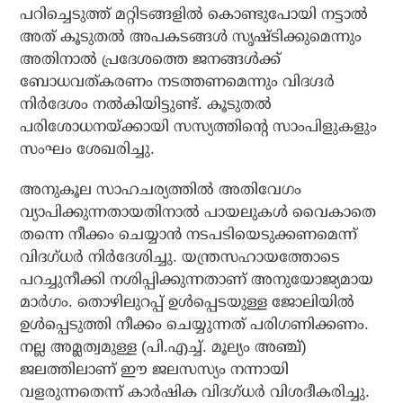
പറിച്ചെടുത്ത് മറ്റിടങ്ങളില്‍ കൊണ്ടുപോയി നട്ടാല്‍
അത് കൂടുതല്‍ അപകടങ്ങള്‍ സൃഷ്ടിക്കുമെന്നും
അതിനാല്‍ പ്രദേശത്തെ ജനങ്ങള്‍ക്ക്
ബോധവത്കരണം നടത്തണമെന്നും വിദഗ്ദര്‍
നിര്‍ദേശം നല്‍കിയിട്ടുണ്ട്. കൂടുതല്‍
പരിശോധനയ്ക്കായി സസ്യത്തിന്റെ സാംപിളുകളും
സംഘം ശേഖരിച്ചു.
അനുകൂല സാഹചര്യത്തില്‍ അതിവേഗം
വ്യാപിക്കുന്നതായതിനാല്‍ പായലുകള്‍ വൈകാതെ
തന്നെ നീക്കം ചെയ്യാന്‍ നടപടിയെടുക്കണമെന്ന്
വിദഗ്ധര്‍ നിര്‍ദേശിച്ചു. യന്ത്രസഹായത്തോടെ
പറച്ചുനീക്കി നശിപ്പിക്കുന്നതാണ് അനുയോജ്യമായ
മാര്‍ഗം. തൊഴിലുറപ്പ് ഉള്‍പ്പെടയുള്ള ജോലിയില്‍
ഉള്‍പ്പെടുത്തി നീക്കം ചെയ്യുന്നത് പരിഗണിക്കണം.
നല്ല അമ്ലത്വമുള്ള (പി.എച്ച്. മൂല്യം അഞ്ച്)
ജലത്തിലാണ് ഈ ജലസസ്യം നന്നായി
വളരുന്നതെന്ന് കാര്‍ഷിക വിദഗ്ധര്‍ വിശദീകരിച്ചു.