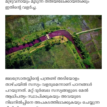
മുഴുവനായും മൂടുന്ന രീതിയിലേക്കായിരിക്കും
ഇതിന്റെ വളര്‍ച്ച.
ജലസ്രോതസ്സിന്റെ പന്ത്രണ്ട് അടിയോളം
താഴ്ചയില്‍ സസ്യം വളരുമെന്നാണ് പഠനങ്ങള്‍
പറയുന്നത്. മറ്റ് ദുര്‍ബല സസ്യങ്ങളുടെ മേല്‍
ആധിപത്യം സ്ഥാപിക്കുകയും അവയുടെ
നിലനില്‍പ്പിനെ അപകടത്തിലാക്കുകയും ചെയ്യുന്ന