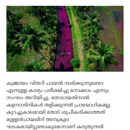
കുമ്മായം വിതറി പായല്‍ നശിക്കുന്നുണ്ടോ
എന്നുള്ള കാര്യം പരീക്ഷിച്ചു നോക്കാം എന്നും
സംഘം അറിയിച്ചു. തോടായതിനാല്‍
കളനാശിനികള്‍ തളിക്കുന്നത് പ്രായോഗികമല്ല.
കുറച്ചുകാലമായി തോട് ശുചീകരിക്കാത്തത്
മുള്ളന്‍പായലിന് അനുകൂല
ഘടകമായിട്ടുണ്ടാകുമെന്നാണ് കരുതുന്നത്.