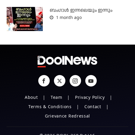
ബംഗാള്‍ ഇന്നലെയും ഇന്നും
1 month ago
About
Team
Privacy Policy
Terms & Conditions
Contact
Grievance Redressal