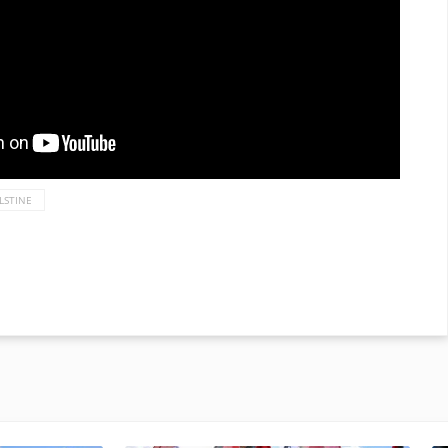
LSTINE