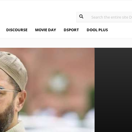
DISCOURSE
MOVIE DAY
DSPORT
DOOL PLUS