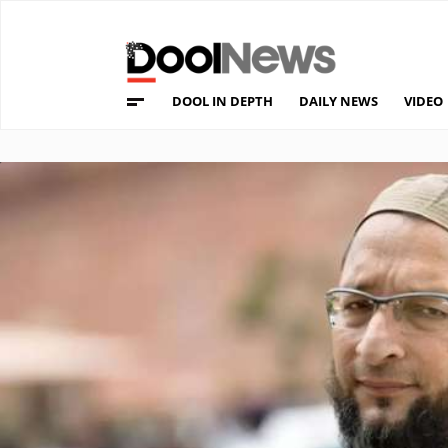
DOOL IN DEPTH
DAILY NEWS
VIDEO