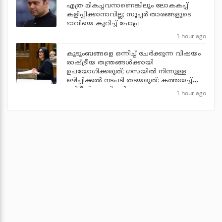
എത്ര മികച്ചവനാണെങ്കിലും ലോകകപ്പ്
കളിപ്പിക്കാനാവില്ല; സൂപ്പര്‍ താരങ്ങളുടെ
ഭാവിയെ കുറിച്ച് ചോപ്ര
1 hour ago
കുടുംബങ്ങളെ ഒന്നിച്ച് ചേര്‍ക്കുന്ന വിഷയം
രാഷ്ട്രീയ തന്ത്രങ്ങള്‍ക്കായി
ഉപയോഗിക്കരുത്; ഗസയില്‍ നിന്നുള്ള
ഒഴിപ്പിക്കല്‍ നടപടി തടയരുത്: കത്തയച്ച്
ബ്രിട്ടീഷ് എം.പിമാര്‍
1 hour ago