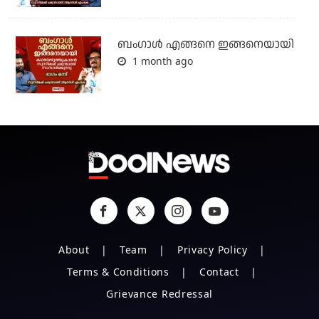
ബം​ഗാൾ എങ്ങനെ ഇങ്ങനെയായി
1 month ago
About
Team
Privacy Policy
Terms & Conditions
Contact
Grievance Redressal