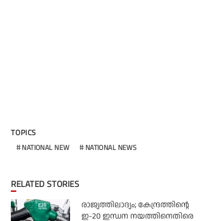
TOPICS
NATIONAL NEW
NATIONAL NEWS
RELATED STORIES
രാജ്യത്തിലാദ്യം; കേന്ദ്രത്തിന്റെ
ഇ-20 ഇന്ധന നയത്തിനെതിരെ