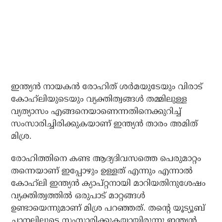
ഇന്ത്യന്‍ നായകന്‍ രോഹിത് ശര്‍മയുടേയും വിരാട്
കോഹ്‌ലിയുടെയും വ്യക്തിത്വങ്ങള്‍ തമ്മിലുള്ള
വ്യത്യാസം എങ്ങനെയാണെന്നതിനെക്കുറിച്ച്
സംസാരിച്ചിരിക്കുകയാണ് ഇന്ത്യന്‍ താരം അമിത്
മിശ്ര.
രോഹിത്തിനെ കണ്ട ആദ്യദിവസത്തെ പെരുമാറ്റം
തന്നെയാണ് ഇപ്പോഴും ഉള്ളത് എന്നും എന്നാല്‍
കോഹ്‌ലി ഇന്ത്യന്‍ ക്യാപ്റ്റനായി മാറിയതിനുശേഷം
വ്യക്തിത്വത്തില്‍ ഒരുപാട് മാറ്റങ്ങള്‍
ഉണ്ടായെന്നുമാണ് മിശ്ര പറഞ്ഞത്. തന്റെ യൂട്യൂബ്
ചാനലിലൂടെ സംസാരിക്കുകയായിരുന്നു ഇന്ത്യന്‍