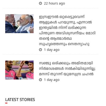
22 hours ago
ഇസ്രഈല്‍ ഒറ്റപ്പെട്ടുവെന്ന്
ആളുകള്‍ പറയുന്നു, എന്നാല്‍
ഇന്ത്യയില്‍ നിന്ന് ലഭിക്കുന്ന
പിന്തുണ അവിശ്വസനീയം: മോദി
തന്റെ ആത്മാര്‍ത്ഥ
സുഹൃത്തെന്നും നെതന്യാഹു
1 day ago
സഞ്ജു ഒരിക്കലും അമിതമായി
നിര്‍ദേശങ്ങള്‍ നല്‍കിയിരുന്നില്ല;
മനസ് തുറന്ന് യുസ്വേന്ദ്ര ചഹല്‍
1 day ago
LATEST STORIES