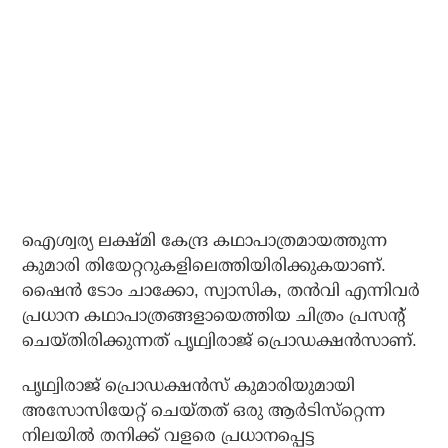
ഐശ്വര്യ ലക്ഷ്മി കേന്ദ്ര കഥാപാത്രമായത്തുന്ന
കുമാരി തിയേറ്ററുകളിലെത്തിയിരിക്കുകയാണ്.
ഷൈന്‍ ടോം ചാക്കോ, സ്വാസിക, തന്‍വി എന്നിവര്‍
പ്രധാന കഥാപാത്രങ്ങളായെത്തിയ ചിത്രം പ്രസന്റ്
ചെയ്തിരിക്കുന്നത് പൃഥ്വിരാജ് പ്രൊഡക്ഷന്‍സാണ്.
പൃഥ്വിരാജ് പ്രൊഡക്ഷന്‍സ് കുമാരിയുമായി
അസോസിയേറ്റ് ചെയ്തത് ഒരു ആര്‍ടിസ്‌റ്റെന്ന
നിലയില്‍ തനിക്ക് വളരെ പ്രധാനപ്പെട്ട