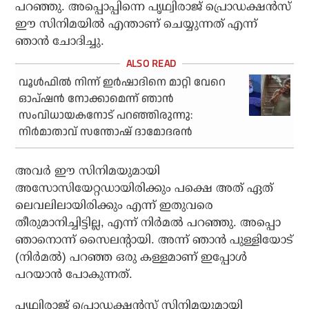
പറഞ്ഞു. അപ്പൊപ്പിന്നെ പൃഥ്വിരാജ് പ്രൊഡക്ഷന്‍സ്
ഈ സിനിമയില്‍ എന്താണ് ചെയ്യുന്നത് എന്ന്
ഞാന്‍ ചോദിച്ചു.
വൂള്‍ഫില്‍ നിന്ന് ഇര്‍ഷാദിനെ മാറ്റി വേറെ
ഓപ്ഷന്‍ നോക്കാമെന്ന് ഞാന്‍
സംവിധായകനോട് പറഞ്ഞിരുന്നു:
നിര്‍മാതാവ് സന്തോഷ് ദാമോദരന്‍
അവര്‍ ഈ സിനിമയുമായി
അസോസിയേറ്റഡായിരിക്കും പക്ഷെ അത് ഏത്
ലെവലിലായിരിക്കും എന്ന് ഇതുവരെ
തീരുമാനിച്ചിട്ടില്ല, എന്ന് നിര്‍മല്‍ പറഞ്ഞു. അപ്പൊ
ഞാനൊന്ന് സൈലന്റായി. അന്ന് ഞാന്‍ പുള്ളിയോട്
(നിര്‍മല്‍) പറഞ്ഞ ഒരു കള്ളമാണ് ഇപ്പോള്‍
പറയാന്‍ പോകുന്നത്.
പൃഥ്വിരാജ് പ്രൊഡക്ഷന്‍സ് സിനിമയുമായി