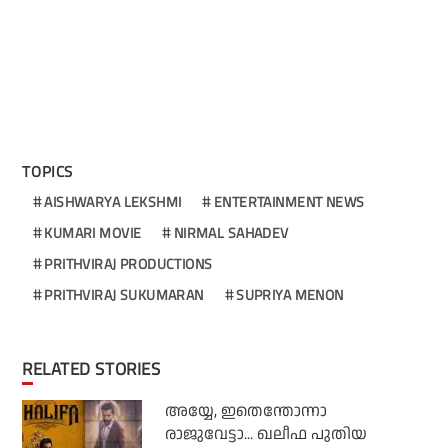
TOPICS
AISHWARYA LEKSHMI
ENTERTAINMENT NEWS
KUMARI MOVIE
NIRMAL SAHADEV
PRITHVIRAJ PRODUCTIONS
PRITHVIRAJ SUKUMARAN
SUPRIYA MENON
RELATED STORIES
അയ്യേ, ഇതെന്തോന്നാ
രാജുവേട്ടാ... ഖലീഫ പുതിയ