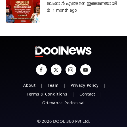
ബം​ഗാൾ എങ്ങനെ ഇങ്ങനെയായി
1 month ago
About
Team
Privacy Policy
Terms & Conditions
Contact
Grievance Redressal
© 2026 DOOL 360 Pvt Ltd.