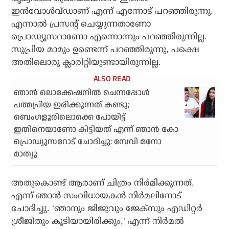
ഇന്‍വോള്‍വ്ഡാണ് എന്ന് എന്നോട് പറഞ്ഞിരുന്നു.
എന്നാല്‍ പ്രസന്റ് ചെയ്യുന്നതാണോ
പ്രൊഡ്യൂസറാണോ എന്നൊന്നും പറഞ്ഞിരുന്നില്ല.
സുപ്രിയ മാമും ഉണ്ടെന്ന് പറഞ്ഞിരുന്നു, പക്ഷെ
അതിലൊരു ക്ലാരിറ്റിയുണ്ടായിരുന്നില്ല.
ഞാന്‍ ലൊക്കേഷനില്‍ ചെന്നപ്പോള്‍
പത്മപ്രിയ ഇരിക്കുന്നത് കണ്ടു;
ബെംഗളൂരിലൊക്കെ പോയിട്ട്
ഇതിനെയാണോ കിട്ടിയത് എന്ന് ഞാന്‍ കോ
പ്രൊഡ്യൂസറോട് ചോദിച്ചു: സേവി മനോ
മാത്യു
അതുകൊണ്ട് ആരാണ് ചിത്രം നിര്‍മിക്കുന്നത്,
എന്ന് ഞാന്‍ സംവിധായകന്‍ നിര്‍മലിനോട്
ചോദിച്ചു. ‘ഞാനും ജിജുവും ജേക്‌സും എഡിറ്റര്‍
ശ്രീജിതും കൂടിയായിരിക്കും,’ എന്ന് നിര്‍മല്‍