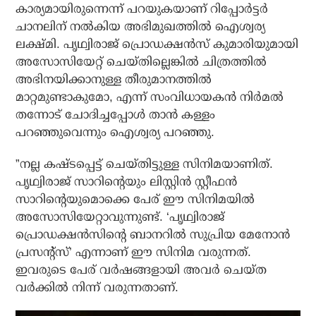
കാര്യമായിരുന്നെന്ന് പറയുകയാണ് റിപ്പോര്‍ട്ടര്‍
ചാനലിന് നല്‍കിയ അഭിമുഖത്തില്‍ ഐശ്വര്യ
ലക്ഷ്മി. പൃഥ്വിരാജ് പ്രൊഡക്ഷന്‍സ് കുമാരിയുമായി
അസോസിയേറ്റ് ചെയ്തില്ലെങ്കില്‍ ചിത്രത്തില്‍
അഭിനയിക്കാനുള്ള തീരുമാനത്തില്‍
മാറ്റമുണ്ടാകുമോ, എന്ന് സംവിധായകന്‍ നിര്‍മല്‍
തന്നോട് ചോദിച്ചപ്പോള്‍ താന്‍ കള്ളം
പറഞ്ഞുവെന്നും ഐശ്വര്യ പറഞ്ഞു.
”നല്ല കഷ്ടപ്പെട്ട് ചെയ്തിട്ടുള്ള സിനിമയാണിത്.
പൃഥ്വിരാജ് സാറിന്റെയും ലിസ്റ്റിന്‍ സ്റ്റീഫന്‍
സാറിന്റെയുമൊക്കെ പേര് ഈ സിനിമയില്‍
അസോസിയേറ്റാവുന്നുണ്ട്. ‘പൃഥ്വിരാജ്
പ്രൊഡക്ഷന്‍സിന്റെ ബാനറില്‍ സുപ്രിയ മേനോന്‍
പ്രസന്റ്‌സ്’ എന്നാണ് ഈ സിനിമ വരുന്നത്.
ഇവരുടെ പേര് വര്‍ഷങ്ങളായി അവര്‍ ചെയ്ത
വര്‍ക്കില്‍ നിന്ന് വരുന്നതാണ്.