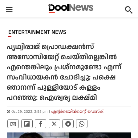
ENTERTAINMENT NEWS
പൃഥ്വിരാജ് പ്രൊഡക്ഷന്‍സ്
അസോസിയേറ്റ് ചെയ്തില്ലെങ്കില്‍
എന്തെങ്കിലും പ്രശ്‌നമുണ്ടോ എന്ന്
സംവിധായകന്‍ ചോദിച്ചു; പക്ഷെ
ഞാനന്ന് പുള്ളിയോട് കള്ളം
പറഞ്ഞു: ഐശ്വര്യ ലക്ഷ്മി
Oct 29, 2022, 2:55 pm
എന്റര്‍ടെയിന്‍മെന്റ് ഡെസ്‌ക്