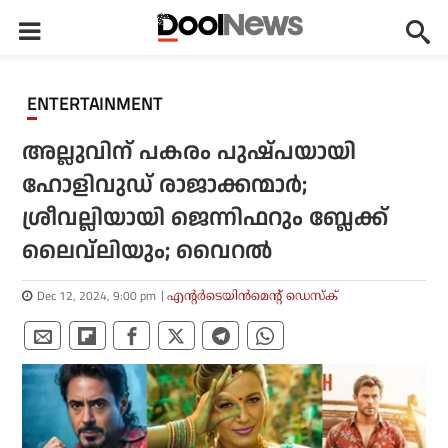
ENTERTAINMENT
അല്ലുവിന് പകരം പുഷ്പയായി
ഹോളിവുഡ് രാജാക്കന്മാര്‍;
ശ്രീവല്ലിയായി ജെന്നിഫറും ബ്ലേക്ക്
ലൈവ്‌ലിയും; വൈറല്‍
Dec 12, 2024, 9:00 pm
എന്റര്‍ടെയിന്‍മെന്റ് ഡെസ്‌ക്