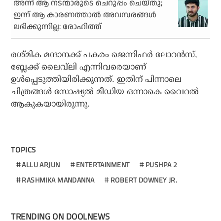
അന്ന് ആ നടന്മാരുടെ ചെറുപ്പം ചെയ്തു;
ഇന്ന് ആ കാരണത്താല്‍ അവസരങ്ങള്‍
ലഭിക്കുന്നില്ല: രോഹിത്ത്
രശ്മിക മന്ദാനക്ക് പകരം ജെന്നിഫര്‍ ലോറന്‍സ്,
ബ്ലേക്ക് ലൈവ്‌ലി എന്നിവരെയാണ്
ഉള്‍പ്പെടുത്തിയിരിക്കുന്നത്. ഇതിന് പിന്നാലെ
ചിത്രങ്ങള്‍ സോഷ്യല്‍ മീഡിയ ഒന്നാകെ വൈറല്‍
ആകുകയായിരുന്നു.
TOPICS
ALLU ARJUN
ENTERTAINMENT
PUSHPA 2
RASHMIKA MANDANNA
ROBERT DOWNEY JR.
TRENDING ON DOOLNEWS