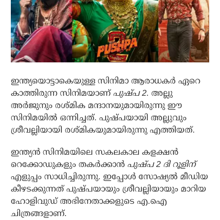
ഇന്ത്യയൊട്ടാകെയുള്ള സിനിമാ ആരാധകര്‍ ഏറെ
കാത്തിരുന്ന സിനിമയാണ്
പുഷ്പ 2
. അല്ലു
അര്‍ജുനും രശ്മിക മന്ദാനയുമായിരുന്നു ഈ
സിനിമയില്‍ ഒന്നിച്ചത്. പുഷ്പയായി അല്ലുവും
ശ്രീവല്ലിയായി രശ്മികയുമായിരുന്നു എത്തിയത്.
ഇന്ത്യന്‍ സിനിമയിലെ സകലകാല കളക്ഷന്‍
റെക്കോഡുകളും തകര്‍ക്കാന്‍
പുഷ്പ 2 ദി റൂളിന്
എളുപ്പം സാധിച്ചിരുന്നു. ഇപ്പോള്‍ സോഷ്യല്‍ മീഡിയ
കീഴടക്കുന്നത് പുഷ്പയായും ശ്രീവല്ലിയായും മാറിയ
ഹോളിവുഡ് അഭിനേതാക്കളുടെ എ.ഐ
ചിത്രങ്ങളാണ്.