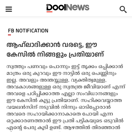
FB NOTIFICATION
ആഹ്ലാദിക്കാന്‍ വരട്ടെ, ഈ
കേസില്‍ നിങ്ങളും പ്രതിയാണ്
സ്വത്തും പണവും പൊന്നും ഇട്ട് തൂക്കം ഒപ്പിക്കാന്‍
മാത്രം ഒരു കുറവും ഈ നാട്ടില്‍ ഒരു പെണ്ണിനും
ഇല്ല. അവളും അന്തസ്സുള്ള, വ്യക്തിത്വമുള്ള,
അവകാശങ്ങളുള്ള ഒരു സ്വതന്ത്ര ജീവിയാണ് എന്ന്
അവളെ പഠിപ്പിക്കാത്ത എല്ലാ സംവിധാനങ്ങളും
ഈ കേസില്‍ കൂട്ടു പ്രതിയാണ്. സഹിക്കവയ്യാത്ത
വയലന്‍സിന് നടുവില്‍ നിന്നും ഓടിപ്പോരാന്‍
അവരെ സഹായിക്കാനാകാതെ പോയി എന്ന
ഒറ്റക്കാരണത്താല്‍ ഈ പ്രതി പട്ടികയുടെ ഒടുവില്‍
എന്റെ പേരു കൂടി ഉണ്ട്. ആഴത്തില്‍ തിരഞ്ഞാല്‍