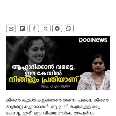
കിരണ്‍ കുമാര്‍ കുറ്റക്കാരന്‍ തന്നെ. പക്ഷെ കിരണ്‍
മാത്രമല്ല കുറ്റക്കാരന്‍. ഒറ്റ പ്രതി മാത്രമുള്ള ഒരു
കേസല്ല ഇത്. ഈ വിഷയത്തിലെ അപൂര്‍വം