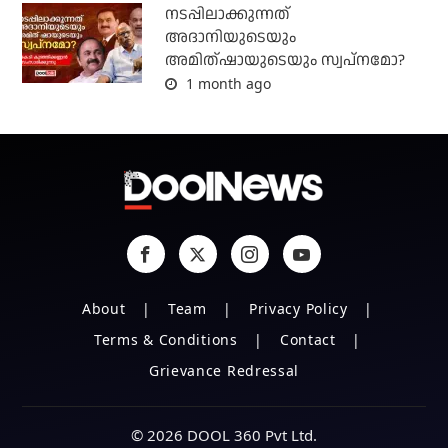
നടപ്പിലാക്കുന്നത്
അദാനിയുടെയും
അമിത്ഷായുടെയും സ്വപ്നമോ?
1 month ago
About
Team
Privacy Policy
Terms & Conditions
Contact
Grievance Redressal
© 2026 DOOL 360 Pvt Ltd.