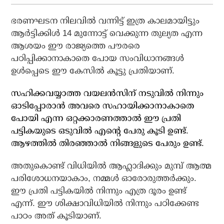
ഭരണഘടന നിലവില്‍ വന്നിട്ട് ഇത്ര കാലമായിട്ടും
ആര്‍ട്ടിക്കിള്‍ 14 മുന്നോട്ട് വെക്കുന്ന തുല്യത എന്ന
ആശയം ഈ രാജ്യത്തെ പൗരരെ
പഠിപ്പിക്കാനാകാതെ പോയ സംവിധാനങ്ങള്‍
ഉള്‍പ്പെടെ ഈ കേസില്‍ കൂട്ടു പ്രതിയാണ്.
സഹിക്കവയ്യാത്ത വയലന്‍സിന് നടുവില്‍ നിന്നും
ഓടിപ്പോരാന്‍ അവരെ സഹായിക്കാനാകാതെ
പോയി എന്ന ഒറ്റക്കാരണത്താല്‍ ഈ പ്രതി
പട്ടികയുടെ ഒടുവില്‍ എന്റെ പേരു കൂടി ഉണ്ട്.
ആഴത്തില്‍ തിരഞ്ഞാല്‍ നിങ്ങളുടെ പേരും ഉണ്ട്.
അതുകൊണ്ട് വിധിയില്‍ ആഹ്ലാദിക്കും മുമ്പ് ആത്മ
പരിശോധനയാകാം, നമ്മള്‍ ഓരോരുത്തര്‍ക്കും.
ഈ പ്രതി പട്ടികയില്‍ നിന്നും എത്ര ദൂരം ഉണ്ട്
എന്ന്. ഈ ശിക്ഷാവിധിയില്‍ നിന്നും പഠിക്കേണ്ട
പാഠം അത് കൂടിയാണ്.