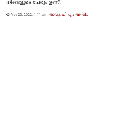
നിങ്ങളുടെ പേരും ഉണ്ട്.
May 23, 2022, 1:44 pm
അഡ്വ. പി.എം ആതിര