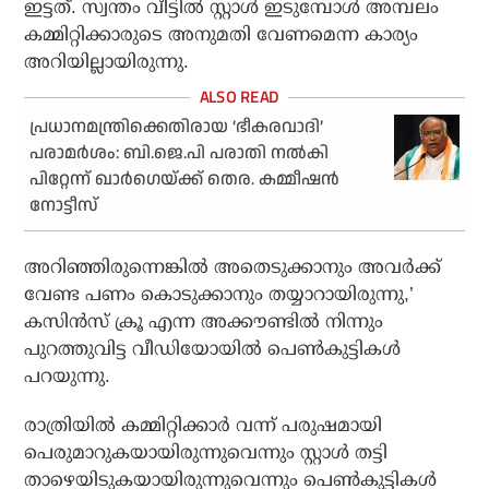
ഇട്ടത്. സ്വന്തം വീട്ടില്‍ സ്റ്റാള്‍ ഇടുമ്പോള്‍ അമ്പലം
കമ്മിറ്റിക്കാരുടെ അനുമതി വേണമെന്ന കാര്യം
അറിയില്ലായിരുന്നു.
പ്രധാനമന്ത്രിക്കെതിരായ ‘ഭീകരവാദി’
പരാമര്‍ശം: ബി.ജെ.പി പരാതി നല്‍കി
പിറ്റേന്ന് ഖാര്‍ഗെയ്ക്ക് തെര. കമ്മീഷന്‍
നോട്ടീസ്
അറിഞ്ഞിരുന്നെങ്കില്‍ അതെടുക്കാനും അവര്‍ക്ക്
വേണ്ട പണം കൊടുക്കാനും തയ്യാറായിരുന്നു,’
കസിന്‍സ് ക്രൂ എന്ന അക്കൗണ്ടില്‍ നിന്നും
പുറത്തുവിട്ട വീഡിയോയില്‍ പെണ്‍കുട്ടികള്‍
പറയുന്നു.
രാത്രിയില്‍ കമ്മിറ്റിക്കാര്‍ വന്ന് പരുഷമായി
പെരുമാറുകയായിരുന്നുവെന്നും സ്റ്റാള്‍ തട്ടി
താഴെയിടുകയായിരുന്നുവെന്നും പെണ്‍കുട്ടികള്‍