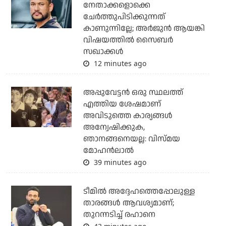
നേതാക്കളൊക്കെ
ചേര്‍ത്തുപിടിക്കുന്നത്
കാണുന്നില്ലേ; അര്‍ജുന്‍ ആയങ്കി
വിഷയത്തില്‍ സൈബര്‍
സഖാക്കള്‍
12 minutes ago
അപ്പുവേട്ടന്‍ ഒരു സ്ഥലത്ത്
എത്തിയ ശേഷമാണ്
അവിടുത്തെ കാര്യങ്ങള്‍
അന്വേഷിക്കുക,
ഞാനങ്ങനെയല്ല: വിസ്മയ
മോഹന്‍ലാല്‍
39 minutes ago
ടീമില്‍ അദ്ദേഹത്തെപ്പോലുള്ള
താരങ്ങള്‍ ആവശ്യമാണ്;
തുറന്നടിച്ച് രഹാനെ