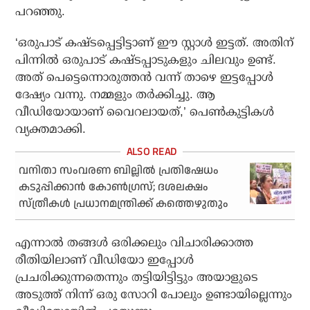
പറഞ്ഞു.
‘ഒരുപാട് കഷ്ടപ്പെട്ടിട്ടാണ് ഈ സ്റ്റാള്‍ ഇട്ടത്. അതിന്
പിന്നില്‍ ഒരുപാട് കഷ്ടപ്പാടുകളും ചിലവും ഉണ്ട്.
അത് പെട്ടെന്നൊരുത്തന്‍ വന്ന് താഴെ ഇട്ടപ്പോള്‍
ദേഷ്യം വന്നു. നമ്മളും തര്‍ക്കിച്ചു. ആ
വീഡിയോയാണ് വൈറലായത്,’ പെണ്‍കുട്ടികള്‍
വ്യക്തമാക്കി.
വനിതാ സംവരണ ബില്ലില്‍ പ്രതിഷേധം
കടുപ്പിക്കാന്‍ കോണ്‍ഗ്രസ്; ദശലക്ഷം
സ്ത്രീകള്‍ പ്രധാനമന്ത്രിക്ക് കത്തെഴുതും
എന്നാല്‍ തങ്ങള്‍ ഒരിക്കലും വിചാരിക്കാത്ത
രീതിയിലാണ് വീഡിയോ ഇപ്പോള്‍
പ്രചരിക്കുന്നതെന്നും തട്ടിയിട്ടിട്ടും അയാളുടെ
അടുത്ത് നിന്ന് ഒരു സോറി പോലും ഉണ്ടായില്ലെന്നും