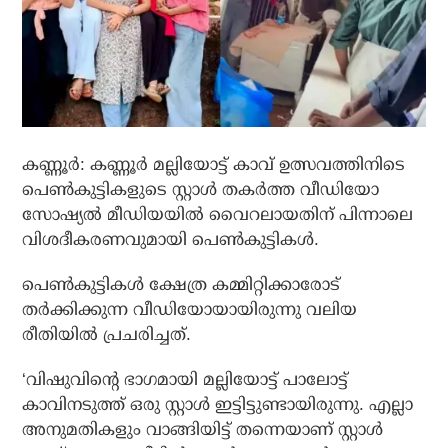
കണ്ണൂര്‍: കണ്ണൂര്‍ മല്ലിയോട്ട് കാവ് ഉത്സവത്തിനിടെ
പെണ്‍കുട്ടികളുടെ സ്റ്റാള്‍ തകര്‍ത്ത വീഡിയോ
സോഷ്യല്‍ മീഡിയയില്‍ വൈറലായതിന് പിന്നാലെ
വിശദീകരണവുമായി പെണ്‍കുട്ടികള്‍.
പെണ്‍കുട്ടികള്‍ ക്ഷേത്ര കമ്മിറ്റിക്കാരോട്
തര്‍ക്കിക്കുന്ന വീഡിയോയായിരുന്നു വലിയ
രീതിയില്‍ പ്രചരിച്ചത്.
‘വിഷുവിന്റെ ഭാഗമായി മല്ലിയോട്ട് പാലോട്ട്
കാവിനടുത്ത് ഒരു സ്റ്റാള്‍ ഇട്ടിട്ടുണ്ടായിരുന്നു. എല്ലാ
അനുമതികളും വാങ്ങിയിട്ട് തന്നെയാണ് സ്റ്റാള്‍