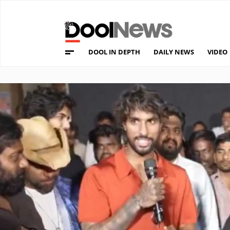
DOOL IN DEPTH
DAILY NEWS
VIDEO