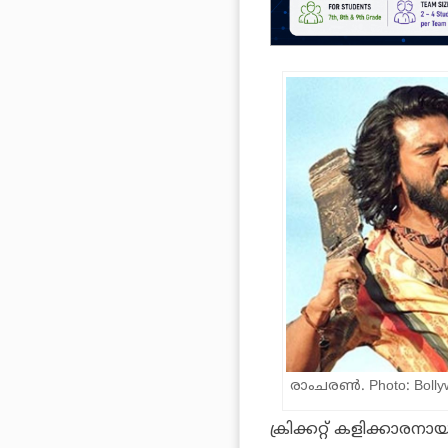
രാംചരണ്‍. Photo: Boll
ക്രിക്കറ്റ് കളിക്കാര