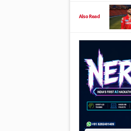
Also Read