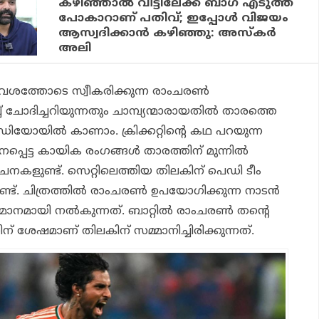
കഴിഞ്ഞാല്‍ വീട്ടിലേക്ക് ബാഗ് എടുത്ത്
പോകാറാണ് പതിവ്; ഇപ്പോള്‍ വിജയം
ആസ്വദിക്കാന്‍ കഴിഞ്ഞു: അസ്‌കര്‍
അലി
ത്തോടെ സ്വീകരിക്കുന്ന രാംചരണ്‍
്ച് ചോദിച്ചറിയുന്നതും ചാമ്പ്യന്മാരായതില്‍ താരത്തെ
ീഡിയോയില്‍ കാണാം. ക്രിക്കറ്റിന്റെ കഥ പറയുന്ന
നപ്പെട്ട കായിക രംഗങ്ങള്‍ താരത്തിന് മുന്നില്‍
 സൂചനകളുണ്ട്. സെറ്റിലെത്തിയ തിലകിന് പെഡി ടീം
്ട്. ചിത്രത്തില്‍ രാംചരണ്‍ ഉപയോഗിക്കുന്ന നാടന്‍
മാനമായി നല്‍കുന്നത്. ബാറ്റില്‍ രാംചരണ്‍ തന്റെ
തിന് ശേഷമാണ് തിലകിന് സമ്മാനിച്ചിരിക്കുന്നത്.