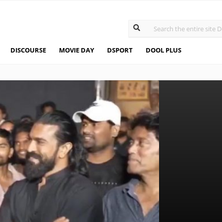
DISCOURSE
MOVIE DAY
DSPORT
DOOL PLUS