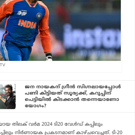
DTV
ജന നായകന് ഗ്രീന്‍ സിഗ്നലായപ്പോള്‍
പണി കിട്ടിയത് സൂര്യക്ക്, കറുപ്പിന്
പെട്ടിയില്‍ കിടക്കാന്‍ തന്നെയാണോ
യോഗം?
 തിലക് വര്‍മ 2024 ടി20 വേള്‍ഡ് കപ്പിലും
്പിലും നിര്‍ണായക പ്രകടനമാണ് കാഴ്ചവെച്ചത്. ടി-20