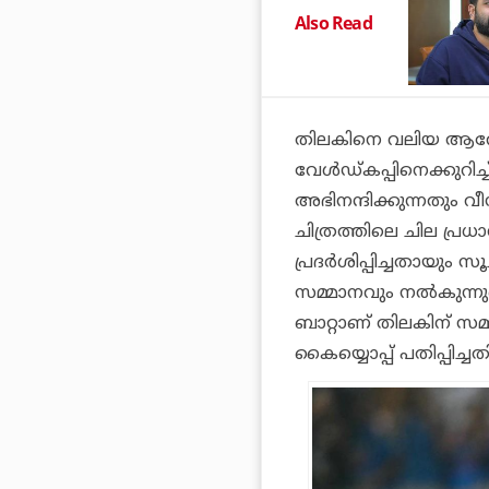
Also Read
തിലകിനെ വലിയ ആവേശ
വേള്‍ഡ്കപ്പിനെക്കുറിച
അഭിനന്ദിക്കുന്നതും വ
ചിത്രത്തിലെ ചില പ്രധാ
പ്രദര്‍ശിപ്പിച്ചതായും
സമ്മാനവും നല്‍കുന്നുണ
ബാറ്റാണ് തിലകിന് സമ്
കൈയ്യൊപ്പ് പതിപ്പിച്ച