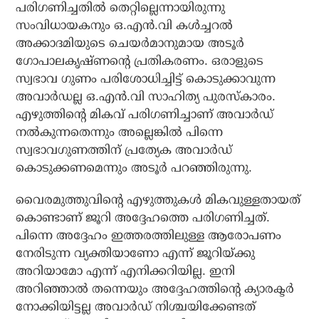
പരിഗണിച്ചതില്‍ തെറ്റില്ലെന്നായിരുന്നു
സംവിധായകനും ഒ.എന്‍.വി കള്‍ച്ചറല്‍
അക്കാദമിയുടെ ചെയര്‍മാനുമായ അടൂര്‍
ഗോപാലകൃഷ്ണന്റെ പ്രതികരണം. ഒരാളുടെ
സ്വഭാവ ഗുണം പരിശോധിച്ചിട്ട് കൊടുക്കാവുന്ന
അവാര്‍ഡല്ല ഒ.എന്‍.വി സാഹിത്യ പുരസ്‌കാരം.
എഴുത്തിന്റെ മികവ് പരിഗണിച്ചാണ് അവാര്‍ഡ്
നല്‍കുന്നതെന്നും അല്ലെങ്കില്‍ പിന്നെ
സ്വഭാവഗുണത്തിന് പ്രത്യേക അവാര്‍ഡ്
കൊടുക്കണമെന്നും അടൂര്‍ പറഞ്ഞിരുന്നു.
വൈരമുത്തുവിന്റെ എഴുത്തുകള്‍ മികവുള്ളതായത്
കൊണ്ടാണ് ജൂറി അദ്ദേഹത്തെ പരിഗണിച്ചത്.
പിന്നെ അദ്ദേഹം ഇത്തരത്തിലുള്ള ആരോപണം
നേരിടുന്ന വ്യക്തിയാണോ എന്ന് ജൂറിയ്ക്കു
അറിയാമോ എന്ന് എനിക്കറിയില്ല. ഇനി
അറിഞ്ഞാല്‍ തന്നെയും അദ്ദേഹത്തിന്റെ ക്യാരക്ടര്‍
നോക്കിയിട്ടല്ല അവാര്‍ഡ് നിശ്ചയിക്കേണ്ടത്