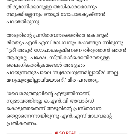
തീരുമാനിക്കാനുള്ള അധികാരമൊന്നും
നമുക്കില്ലെന്നും അടൂര്‍ ഗോപാലകൃഷ്ണന്‍
പറഞ്ഞിരുന്നു.
അടൂരിന്റെ പ്രസ്താവനക്കെതിരെ കെ.ആര്‍
മീരയും എന്‍.എസ് മാധവനും രംഗത്തുവന്നിരുന്നു.
”ശ്രീ അടൂര്‍ ഗോപാലകൃഷ്ണനെ തിരുത്താന്‍ ഞാന്‍
ആരുമല്ല. പക്ഷേ, സ്ത്രീകള്‍ക്കെതിരേയുള്ള
ലൈംഗികാതിക്രമങ്ങള്‍ അദ്ദേഹം
പറയുന്നതുപോലെ ‘സ്വഭാവഗുണമില്ലായ്മ’ അല്ല.
മനുഷ്യത്വമില്ലായ്മയാണ്,’ മീര പറഞ്ഞു.
‘വൈരമുത്തുവിന്റെ എഴുത്തിനാണ്,
സ്വഭാവത്തിനല്ല ഒ.എന്‍.വി അവാര്‍ഡ്
കൊടുത്തതെന്ന് അടൂരിന്റെ പ്രസ്താവന
തെറ്റാണെന്നായിരുന്നു എന്‍.എസ് മാധവന്റെ
പ്രതികരണം.