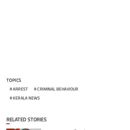
TOPICS
ARREST
CRIMINAL BEHAVIOUR
KERALA NEWS
RELATED STORIES