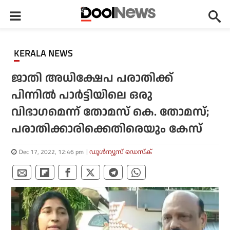
KERALA NEWS
ജാതി അധിക്ഷേപ പരാതിക്ക്
പിന്നില്‍ പാര്‍ട്ടിയിലെ ഒരു
വിഭാഗമെന്ന് തോമസ് കെ. തോമസ്;
പരാതിക്കാരിക്കെതിരെയും കേസ്
Dec 17, 2022, 12:46 pm
ഡൂള്‍ന്യൂസ് ഡെസ്‌ക്