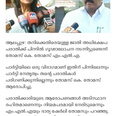
ആലപ്പുഴ: തനിക്കെതിരെയുള്ള ജാതി അധിക്ഷേപ
പരാതിക്ക് പിന്നില്‍ ഗൂഢാലോചന നടന്നിട്ടുണ്ടെന്ന്
തോമസ് കെ. തോമസ് എം.എല്‍.എ.
പാര്‍ട്ടിയിലെ ഒരു വിഭാഗമാണ് ഇതിന് പിന്നിലെന്നും
പാര്‍ട്ടി നേതൃത്വം തന്റെ പരാതികള്‍
പരിഗണിക്കുന്നില്ലെന്നും തോമസ് കെ. തോമസ്
ആരോപിച്ചു.
പരാതിക്കാരിയുടെ ആരോപണങ്ങള്‍ അടിസ്ഥാന
രഹിതമാണെന്നും നിയമപരമായി നേരിടുമെന്നും
എം.എല്‍.എയും ഭാര്യ ഷേര്‍ലി തോമസും പറഞ്ഞു.