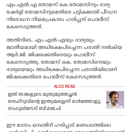
എം.എല്‍.എ തോമസ് കെ തോമസിനും ഭാര്യ
ഷേര്‍ളി തോമസിനുമെതിരെ പട്ടികജാതി പീഡന
നിരോധന നിയമപ്രകാരം ഹരിപ്പാട് പൊലീസ്
കേസെടുത്തത്.
അതിനിടെ, എം.എല്‍.എയും ഭാര്യയും
ജാതീയമായി അധിക്ഷേപിച്ചെന്ന പരാതി നല്‍കിയ
ആര്‍.ജി. ജിഷക്കെതിരെയും പൊലീസ്
കേസെടുത്തു. തോമസ് കെ. തോമസിനെയും
ഭാര്യയെയും അധിക്ഷേപിച്ചെന്ന പരാതിയിലാണ്
ജിഷക്കെതിരെ പൊലീസ് കേസെടുത്തത്.
ഇത് താങ്കളുടെ മുതുമുത്തച്ഛന്‍
നെഹ്‌റുവിന്റെ ഇന്ത്യയല്ലെന്ന് ഓര്‍ത്തോളൂ;
രാഹുലിനോട് ബി.ജെ.പി
ഈ മാസം ഒമ്പതിന് ഹരിപ്പാട് മണ്ഡലത്തിലെ