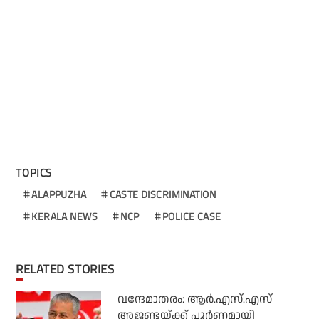
TOPICS
ALAPPUZHA
CASTE DISCRIMINATION
KERALA NEWS
NCP
POLICE CASE
RELATED STORIES
വന്ദേമാതരം: ആര്‍.എസ്.എസ്
അജണ്ടയ്ക്ക് പൂര്‍ണമായി