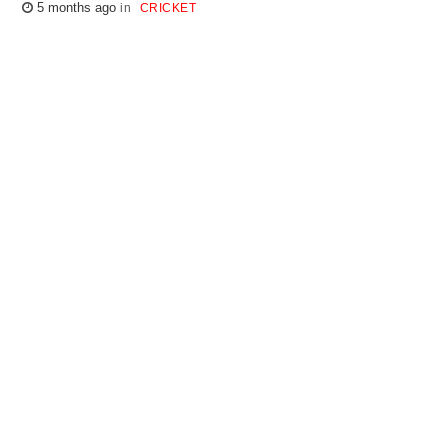
5 months ago
CRICKET