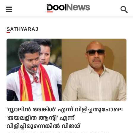
SATHYARAJ
'സ്റ്റാലിന്‍ അങ്കിള്‍' എന്ന് വിളിച്ചതുപോലെ
'ജയലളിത ആന്റി' എന്ന്
വിളിച്ചിരുന്നെങ്കില്‍ വിജയ്