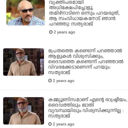
വ്യക്തിപരമായി
അധിക്ഷേപിച്ചോളൂ,
തമിഴ്‌നാടിനെ ഒന്നും പറയരുത്,
ആ സംവിധായകനോട് ഞാന്‍
പറഞ്ഞു: സത്യരാജ്
2 years ago
പ്രേതത്തെ കണ്ടെന്ന് പറഞ്ഞാല്‍
ആളുകള്‍ വിശ്വസിക്കും,
ദൈവത്തെ കണ്ടെന്ന് പറഞ്ഞാല്‍
വിവരക്കേടാണെന്ന് പറയും:
സത്യരാജ്
2 years ago
കമ്മ്യൂണിസമാണ് എന്റെ രാഷ്ട്രീയം,
ദൈവത്തിലും ജാതി
വ്യവസ്ഥയിലും വിശ്വസിക്കുന്നില്ല :
സത്യരാജ്
2 years ago