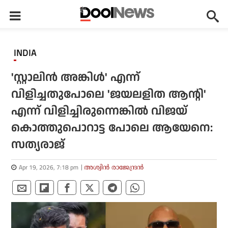
INDIA
'സ്റ്റാലിന്‍ അങ്കിള്‍' എന്ന്
വിളിച്ചതുപോലെ 'ജയലളിത ആന്റി'
എന്ന് വിളിച്ചിരുന്നെങ്കില്‍ വിജയ്
കൊത്തുപൊറാട്ട പോലെ ആയേനെ:
സത്യരാജ്
Apr 19, 2026, 7:18 pm
അശ്വിന്‍ രാജേന്ദ്രന്‍