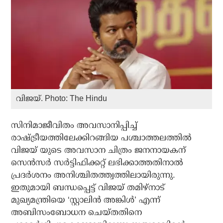
വിജയ്. Photo: The Hindu
സിനിമാജീവിതം അവസാനിപ്പിച്ച്
രാഷ്ട്രീയത്തിലേക്കിറങ്ങിയ പശ്ചാത്തലത്തില്‍
വിജയ് യുടെ അവസാന ചിത്രം ജനനായകന്
സെന്‍സര്‍ സര്‍ട്ടിഫിക്കറ്റ് ലഭിക്കാത്തതിനാല്‍
പ്രദര്‍ശനം അനിശ്ചിതത്ത്വത്തിലായിരുന്നു.
ഇതുമായി ബന്ധപ്പെട്ട് വിജയ് തമിഴ്‌നാട്
മുഖ്യമന്ത്രിയെ ‘സ്റ്റാലിന്‍ അങ്കിള്‍’ എന്ന്
അബിസംബോധന ചെയ്തതിനെ