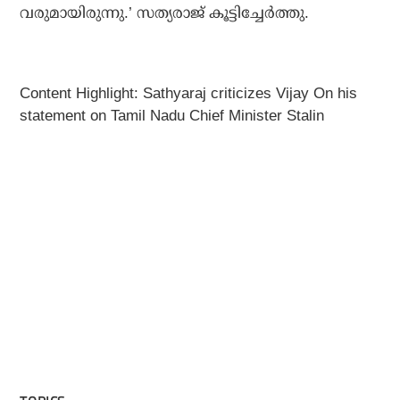
വരുമായിരുന്നു.’ സത്യരാജ് കൂട്ടിച്ചേര്‍ത്തു.
Content Highlight: Sathyaraj criticizes Vijay On his
statement on Tamil Nadu Chief Minister Stalin