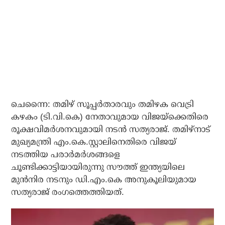
ചെന്നൈ: തമിഴ് സൂപ്പര്‍താരവും തമിഴക വെട്രി
കഴകം (ടി.വി.കെ) നേതാവുമായ വിജയ്‌ക്കെതിരെ
രൂക്ഷവിമര്‍ശനവുമായി നടന്‍ സത്യരാജ്. തമിഴ്‌നാട്
മുഖ്യമന്ത്രി എം.കെ.സ്റ്റാലിനെതിരെ വിജയ്
നടത്തിയ പരാര്‍മര്‍ശങ്ങളെ
ചൂണ്ടിക്കാട്ടിയായിരുന്നു സൗത്ത് ഇന്ത്യയിലെ
മുന്‍നിര നടനും ഡി.എം.കെ അനുകൂലിയുമായ
സത്യരാജ് രംഗത്തെത്തിയത്.