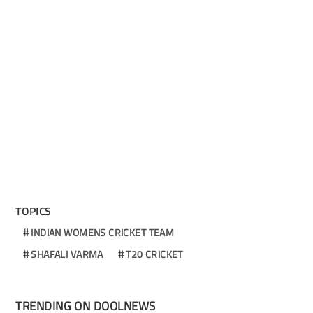
TOPICS
INDIAN WOMENS CRICKET TEAM
SHAFALI VARMA
T20 CRICKET
TRENDING ON DOOLNEWS