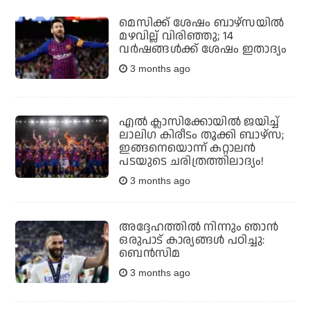
മെസിക്ക് ശേഷം ബാഴ്‌സയില്‍
മഴവില്ല് വിരിഞ്ഞു; 14
വര്‍ഷങ്ങള്‍ക്ക് ശേഷം ഇതാദ്യം
3 months ago
എല്‍ ക്ലാസിക്കോയില്‍ ജയിച്ച്
ലാലിഗ കിരീടം തൂക്കി ബാഴ്സ;
ഇങ്ങനെയൊന്ന് കറ്റാലന്‍
പടയുടെ ചരിത്രത്തിലാദ്യം!
3 months ago
അദ്ദേഹത്തിൽ നിന്നും ഞാൻ
ഒരുപാട് കാര്യങ്ങൾ പഠിച്ചു:
ബെൻസിമ
3 months ago