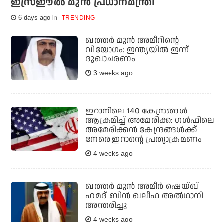
ഇസ്രഈല്‍ മുന്‍ പ്രധാനമന്ത്രി
6 days ago
TRENDING
ഖത്തര്‍ മുന്‍ അമീറിന്റെ
വിയോഗം: ഇന്ത്യയില്‍ ഇന്ന്
ദുഖാചരണം
3 weeks ago
ഇറാനിലെ 140 കേന്ദ്രങ്ങള്‍
ആക്രമിച്ച് അമേരിക്ക: ഗള്‍ഫിലെ
അമേരിക്കന്‍ കേന്ദ്രങ്ങള്‍ക്ക്
നേരെ ഇറാന്റെ പ്രത്യാക്രമണം
4 weeks ago
ഖത്തര്‍ മുന്‍ അമീര്‍ ഷെയ്ഖ്
ഹമദ് ബിന്‍ ഖലീഫ അല്‍ഥാനി
അന്തരിച്ചു
4 weeks ago