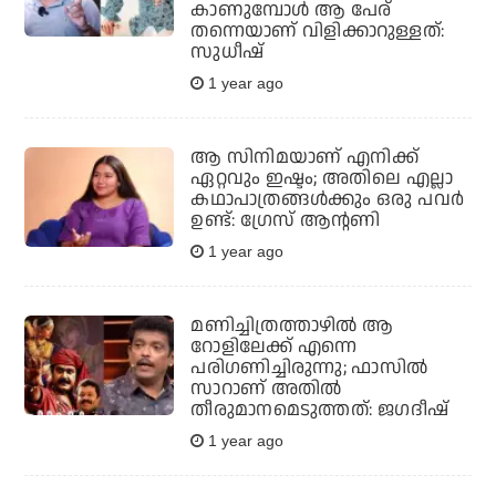
കാണുമ്പോള്‍ ആ പേര്
തന്നെയാണ് വിളിക്കാറുള്ളത്:
സുധീഷ്
1 year ago
ആ സിനിമയാണ് എനിക്ക്
ഏറ്റവും ഇഷ്ടം; അതിലെ എല്ലാ
കഥാപാത്രങ്ങള്‍ക്കും ഒരു പവര്‍
ഉണ്ട്: ഗ്രേസ് ആന്റണി
1 year ago
മണിച്ചിത്രത്താഴില്‍ ആ
റോളിലേക്ക് എന്നെ
പരിഗണിച്ചിരുന്നു; ഫാസില്‍
സാറാണ് അതില്‍
തീരുമാനമെടുത്തത്: ജഗദീഷ്
1 year ago