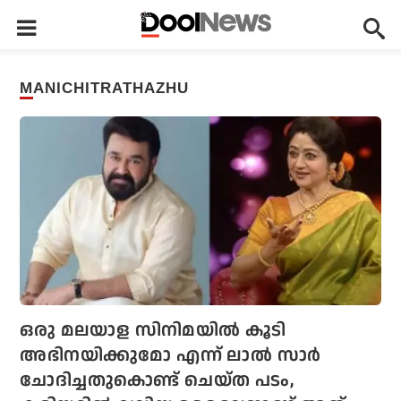
MANICHITRATHAZHU
ഒരു മലയാള സിനിമയില്‍ കൂടി
അഭിനയിക്കുമോ എന്ന് ലാല്‍ സാര്‍
ചോദിച്ചതുകൊണ്ട് ചെയ്ത പടം,