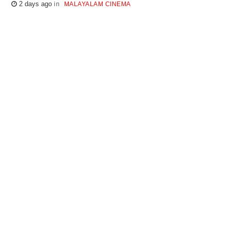
2 days ago
MALAYALAM CINEMA