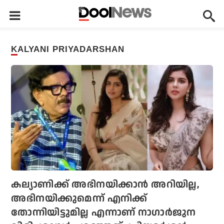
KALYANI PRIYADARSHAN
കല്യാണിക്ക് അഭിനയിക്കാന്‍ അറിയില്ല,
അഭിനയിക്കുമെന്ന് എനിക്ക്
തോന്നിയിട്ടുമില്ല എന്നാണ് നാഗാര്‍ജുന